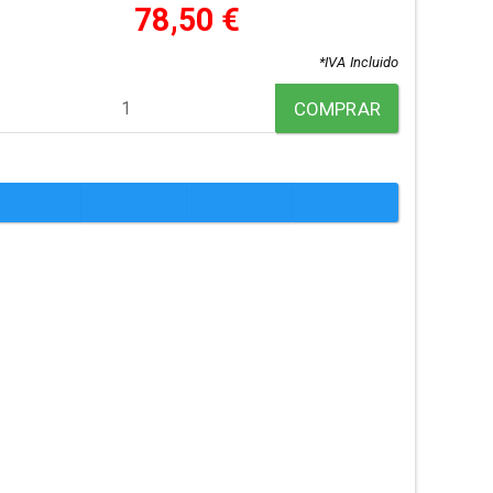
78,50 €
*IVA Incluido
COMPRAR