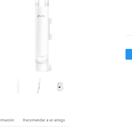
ormación
Recomendar a un amigo