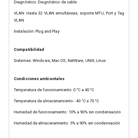
Diagnóstico: Diagnóstico de cable
VLAN: Hasta 32 VLAN simultáneas, soporte MTU, Port y Tag
VLAN
Instalación: Plug and Play
Compatibilidad
Sistemas: Windows, Mac OS, NetWare, UNIX, Linux
Condiciones ambientales
Temperatura de funcionamiento: 0 °C a 40 °C
Temperatura de almacenamiento: -40 °C a 70 °C
Humedad de funcionamiento: 10% a 90% sin condensación
Humedad de almacenamiento: 5% a 90% sin condensación