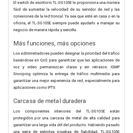
El switch de escritorio TL-SG105E le proporciona una manera
fácil de aumentar la velocidad de su servidor de red y las
conexiones de la red troncal. Ya sea que esté en casa o en la
oficina, el TL-SG105E siempre puede ayudarlo a manejar su
negocio de manera rápida y sencilla.
Más funciones, más opciones
Los administradores pueden designar la prioridad del tráfico
basándose en QoS para garantizar que las aplicaciones de
voz y video permanezcan claras y sin retrasos. IGMP
Snooping optimiza la entrega de tráfico multimedia para
garantizar una mejor experiencia de red, especialmente para
aplicaciones como IPTV.
Carcasa de metal duradera
Los componentes interiores del TL-SG105E están
protegidos por una carcasa de metal de alta calidad para
garantizar una larga vida útil del producto. Habiendo pasado
una serie de estrictas pruebas de fiabilidad, TL-SG105E