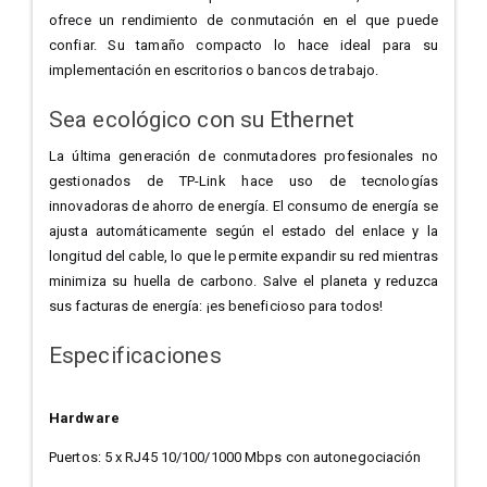
ofrece un rendimiento de conmutación en el que puede
confiar. Su tamaño compacto lo hace ideal para su
implementación en escritorios o bancos de trabajo.
Sea ecológico con su Ethernet
La última generación de conmutadores profesionales no
gestionados de TP-Link hace uso de tecnologías
innovadoras de ahorro de energía. El consumo de energía se
ajusta automáticamente según el estado del enlace y la
longitud del cable, lo que le permite expandir su red mientras
minimiza su huella de carbono. Salve el planeta y reduzca
sus facturas de energía: ¡es beneficioso para todos!
Especificaciones
Hardware
Puertos: 5 x RJ45 10/100/1000 Mbps con autonegociación