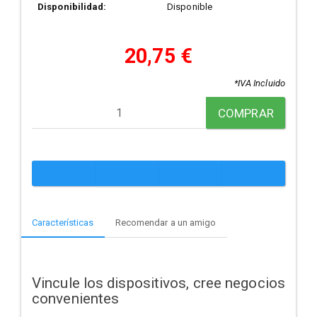
Disponibilidad:
Disponible
20,75 €
*IVA Incluido
COMPRAR
Características
Recomendar a un amigo
Vincule los dispositivos, cree negocios
convenientes