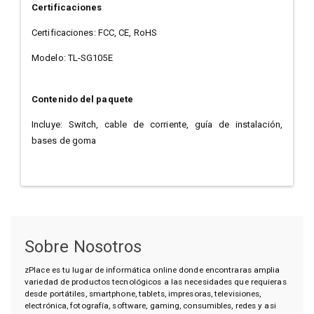
Certificaciones
Certificaciones: FCC, CE, RoHS
Modelo: TL-SG105E
Contenido del paquete
Incluye: Switch, cable de corriente, guía de instalación,
bases de goma
Sobre Nosotros
zPlace es tu lugar de informática online donde encontraras amplia
variedad de productos tecnológicos a las necesidades que requieras
desde portátiles, smartphone, tablets, impresoras, televisiones,
electrónica, fotografía, software, gaming, consumibles, redes y asi