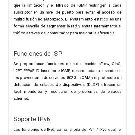
que la limitación y el filtrado de IGMP restringen a cada
suscriptor en un nivel de puerto para evitar el acceso de
multidifusión no autorizado. El enrutamiento estático es una
forma sencilla de segmentar la red y enruta internamente el
tráfico a través del conmutador para mejorar la eficiencia.
Funciones de ISP
Se proporcionan funciones de autenticación sFlow, QinQ,
L2PT PPPoE ID Insertion e IGMP, desarrolladas pensando en
los proveedores de servicios. 802.3ah OAM y el protocolo de
detección de enlaces de dispositivos (DLDP) ofrecen un
fácil monitoreo y resolución de problemas de enlaces
Ethernet.
Soporte IPv6
Las funciones de IPv6, como la pila de IPv4 / IPv6 dual, el