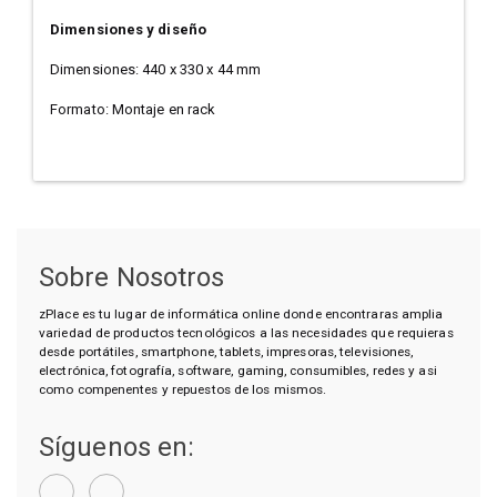
Dimensiones y diseño
Dimensiones: 440 x 330 x 44 mm
Formato: Montaje en rack
Sobre Nosotros
zPlace es tu lugar de informática online donde encontraras amplia
variedad de productos tecnológicos a las necesidades que requieras
desde portátiles, smartphone, tablets, impresoras, televisiones,
electrónica, fotografía, software, gaming, consumibles, redes y asi
como compenentes y repuestos de los mismos.
Síguenos en: