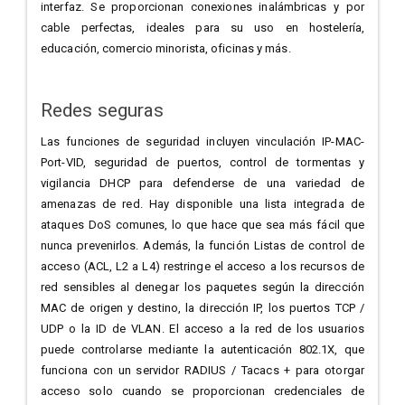
interfaz. Se proporcionan conexiones inalámbricas y por
cable perfectas, ideales para su uso en hostelería,
educación, comercio minorista, oficinas y más.
Redes seguras
Las funciones de seguridad incluyen vinculación IP-MAC-
Port-VID, seguridad de puertos, control de tormentas y
vigilancia DHCP para defenderse de una variedad de
amenazas de red. Hay disponible una lista integrada de
ataques DoS comunes, lo que hace que sea más fácil que
nunca prevenirlos. Además, la función Listas de control de
acceso (ACL, L2 a L4) restringe el acceso a los recursos de
red sensibles al denegar los paquetes según la dirección
MAC de origen y destino, la dirección IP, los puertos TCP /
UDP o la ID de VLAN. El acceso a la red de los usuarios
puede controlarse mediante la autenticación 802.1X, que
funciona con un servidor RADIUS / Tacacs + para otorgar
acceso solo cuando se proporcionan credenciales de