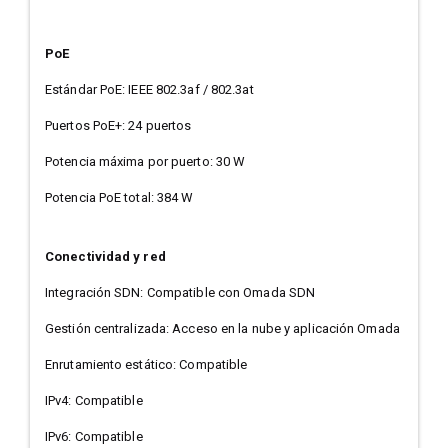
PoE
Estándar PoE: IEEE 802.3af / 802.3at
Puertos PoE+: 24 puertos
Potencia máxima por puerto: 30 W
Potencia PoE total: 384 W
Conectividad y red
Integración SDN: Compatible con Omada SDN
Gestión centralizada: Acceso en la nube y aplicación Omada
Enrutamiento estático: Compatible
IPv4: Compatible
IPv6: Compatible