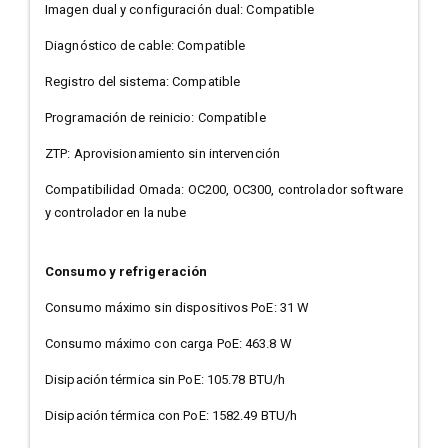
Imagen dual y configuración dual: Compatible
Diagnóstico de cable: Compatible
Registro del sistema: Compatible
Programación de reinicio: Compatible
ZTP: Aprovisionamiento sin intervención
Compatibilidad Omada: OC200, OC300, controlador software
y controlador en la nube
Consumo y refrigeración
Consumo máximo sin dispositivos PoE: 31 W
Consumo máximo con carga PoE: 463.8 W
Disipación térmica sin PoE: 105.78 BTU/h
Disipación térmica con PoE: 1582.49 BTU/h