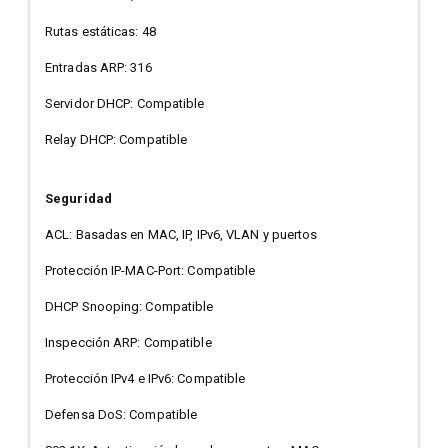
Rutas estáticas: 48
Entradas ARP: 316
Servidor DHCP: Compatible
Relay DHCP: Compatible
Seguridad
ACL: Basadas en MAC, IP, IPv6, VLAN y puertos
Protección IP-MAC-Port: Compatible
DHCP Snooping: Compatible
Inspección ARP: Compatible
Protección IPv4 e IPv6: Compatible
Defensa DoS: Compatible