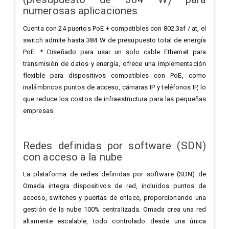
numerosas aplicaciones
Cuenta con 24 puertos PoE + compatibles con 802.3af / at, el
switch admite hasta 384 W de presupuesto total de energía
PoE. * Diseñado para usar un solo cable Ethernet para
transmisión de datos y energía, ofrece una implementación
flexible para dispositivos compatibles con PoE, como
inalámbricos puntos de acceso, cámaras IP y teléfonos IP, lo
que reduce los costos de infraestructura para las pequeñas
empresas.
Redes definidas por software (SDN)
con acceso a la nube
La plataforma de redes definidas por software (SDN) de
Omada integra dispositivos de red, incluidos puntos de
acceso, switches y puertas de enlace, proporcionando una
gestión de la nube 100% centralizada. Omada crea una red
altamente escalable, todo controlado desde una única