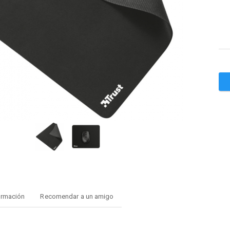
ormación
Recomendar a un amigo