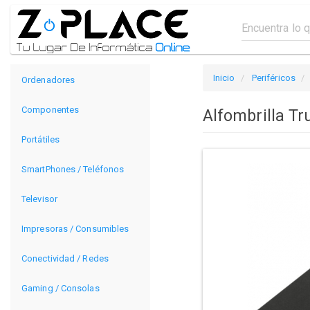
Inicio
Periféricos
Ordenadores
Componentes
Alfombrilla T
Portátiles
SmartPhones / Teléfonos
Televisor
Impresoras / Consumibles
Conectividad / Redes
Gaming / Consolas