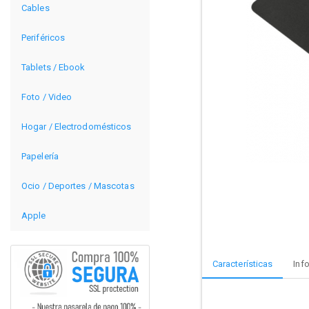
Cables
Periféricos
Tablets / Ebook
Foto / Video
Hogar / Electrodomésticos
Papelería
Ocio / Deportes / Mascotas
Apple
Características
Inf