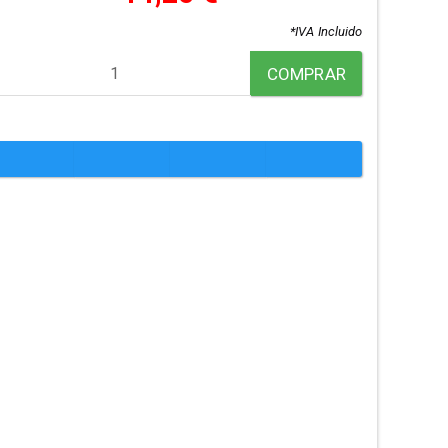
*IVA Incluido
COMPRAR