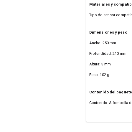
Materiales y compatib
Tipo de sensor compatibl
Dimensiones y peso
Ancho: 250 mm
Profundidad: 210 mm
Altura: 3 mm
Peso: 102 g
Contenido del paquete
Contenido: Alfombrilla d