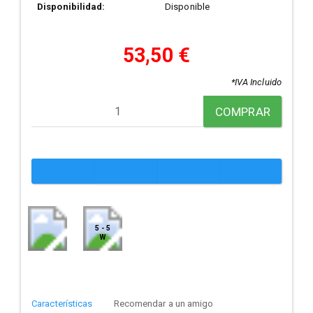
Disponibilidad:
Disponible
53,50 €
*IVA Incluido
COMPRAR
5 - 5
W
Características
Recomendar a un amigo