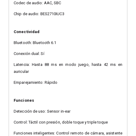
Codec de audio: AAC, SBC
Chip de audio: BES2710IUC3
Conectividad
Bluetooth: Bluetooth 6.1
Conexión dual: Sí
Latencia: Hasta 88 ms en modo juego, hasta 42 ms en
auricular
Emparejamiento: Rápido
Funciones
Detección de uso: Sensor in-ear
Control: Táctil con presión, doble toque y triple toque
Funciones inteligentes: Control remoto de cámara, asistente