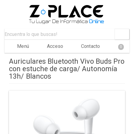
Menú
Acceso
Contacto
0
Auriculares Bluetooth Vivo Buds Pro
con estuche de carga/ Autonomía
13h/ Blancos