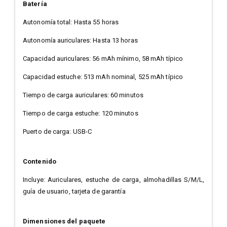
Batería
Autonomía total: Hasta 55 horas
Autonomía auriculares: Hasta 13 horas
Capacidad auriculares: 56 mAh mínimo, 58 mAh típico
Capacidad estuche: 513 mAh nominal, 525 mAh típico
Tiempo de carga auriculares: 60 minutos
Tiempo de carga estuche: 120 minutos
Puerto de carga: USB-C
Contenido
Incluye: Auriculares, estuche de carga, almohadillas S/M/L,
guía de usuario, tarjeta de garantía
Dimensiones del paquete