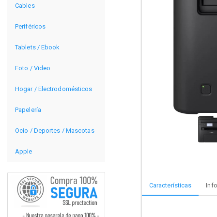
Cables
Periféricos
Tablets / Ebook
Foto / Video
Hogar / Electrodomésticos
Papelería
Ocio / Deportes / Mascotas
Apple
Características
Inf