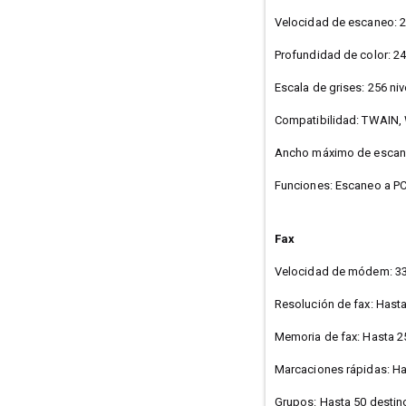
Velocidad de escaneo: 2,
Profundidad de color: 24 
Escala de grises: 256 niv
Compatibilidad: TWAIN,
Ancho máximo de escan
Funciones: Escaneo a PC 
Fax
Velocidad de módem: 3
Resolución de fax: Hast
Memoria de fax: Hasta 2
Marcaciones rápidas: Ha
Grupos: Hasta 50 destin