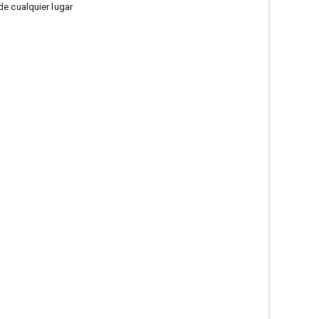
de cualquier lugar