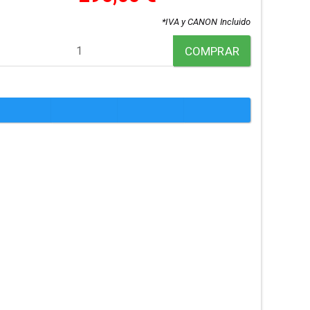
*IVA y CANON Incluido
COMPRAR