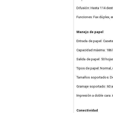
Difusión: Hasta 114 des
Funciones: Fax dúplex, e
Manejo de papel
Entrada de papel: Casete
Capacidad máxima: 186 
Salida de papel: 50 hoja
Tipos de papel: Normal, 
Tamaños soportados: De
Gramaje soportado: 60 a
Impresión a doble cara:
Conectividad