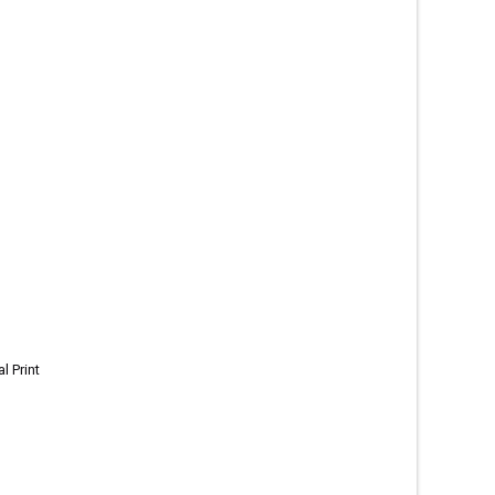
l Print