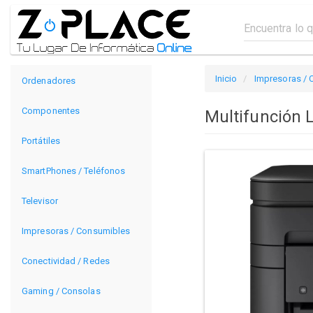
Inicio
Impresoras /
Ordenadores
Componentes
Multifunción
Portátiles
SmartPhones / Teléfonos
Televisor
Impresoras / Consumibles
Conectividad / Redes
Gaming / Consolas