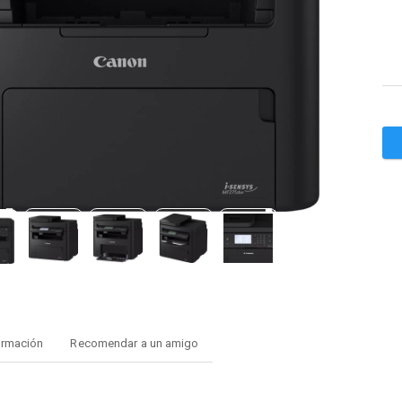
ormación
Recomendar a un amigo