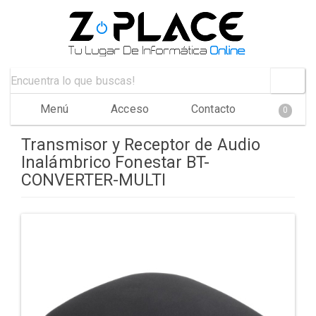
Menú
Acceso
Contacto
0
Transmisor y Receptor de Audio
Inalámbrico Fonestar BT-
CONVERTER-MULTI