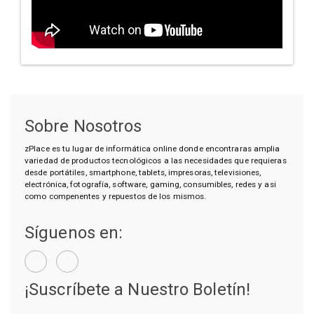
Sobre Nosotros
zPlace es tu lugar de informática online donde encontraras amplia
variedad de productos tecnológicos a las necesidades que requieras
desde portátiles, smartphone, tablets, impresoras, televisiones,
electrónica, fotografía, software, gaming, consumibles, redes y asi
como compenentes y repuestos de los mismos.
Síguenos en:
¡Suscríbete a Nuestro Boletín!