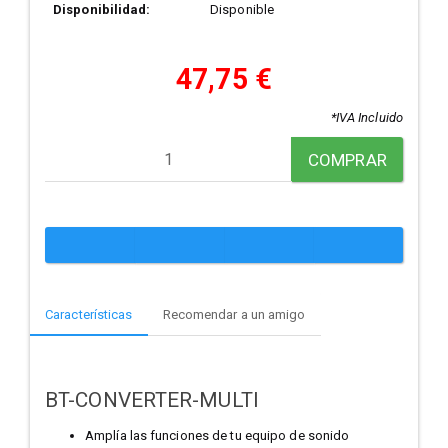
Disponibilidad:
Disponible
47,75 €
*IVA Incluido
COMPRAR
Características
Recomendar a un amigo
BT-CONVERTER-MULTI
Amplía las funciones de tu equipo de sonido