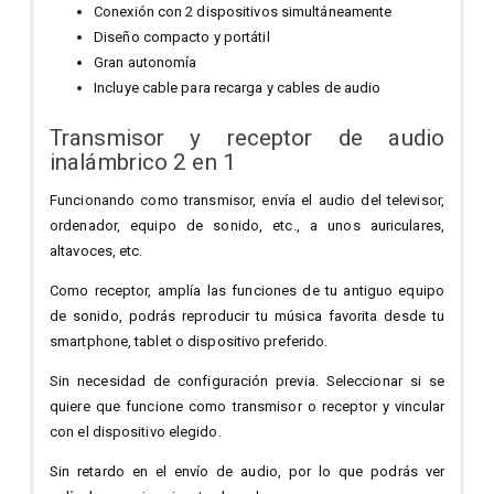
Conexión con 2 dispositivos simultáneamente
Diseño compacto y portátil
Gran autonomía
Incluye cable para recarga y cables de audio
Transmisor y receptor de audio
inalámbrico 2 en 1
Funcionando como transmisor, envía el audio del televisor,
ordenador, equipo de sonido, etc., a unos auriculares,
altavoces, etc.
Como receptor, amplía las funciones de tu antiguo equipo
de sonido, podrás reproducir tu música favorita desde tu
smartphone, tablet o dispositivo preferido.
Sin necesidad de configuración previa. Seleccionar si se
quiere que funcione como transmisor o receptor y vincular
con el dispositivo elegido.
Sin retardo en el envío de audio, por lo que podrás ver