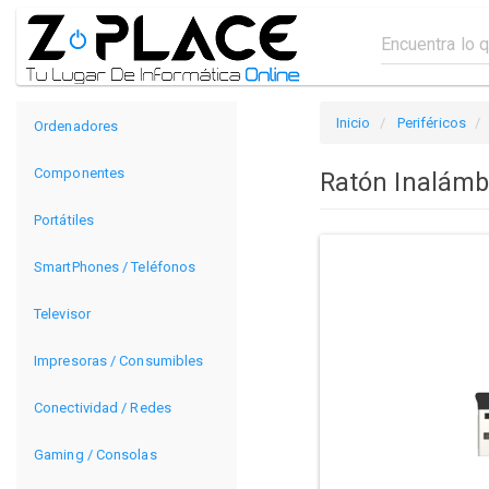
Inicio
Periféricos
Ordenadores
Componentes
Ratón Inalámb
Portátiles
SmartPhones / Teléfonos
Televisor
Impresoras / Consumibles
Conectividad / Redes
Gaming / Consolas