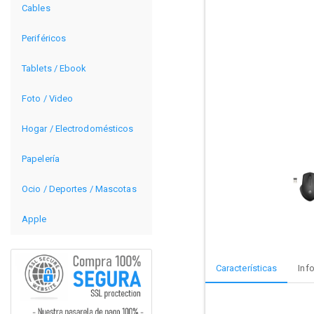
Cables
Periféricos
Tablets / Ebook
Foto / Video
Hogar / Electrodomésticos
Papelería
Ocio / Deportes / Mascotas
Apple
Características
Inf