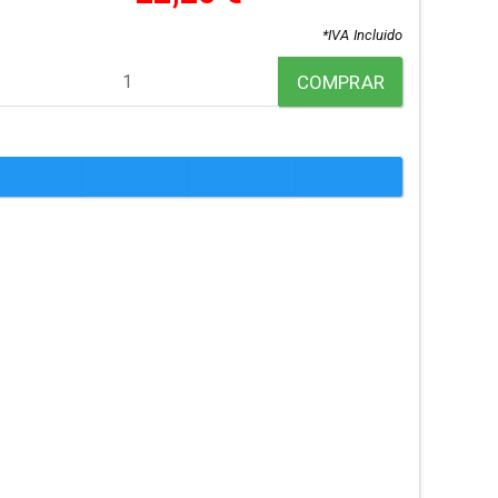
*IVA Incluido
COMPRAR