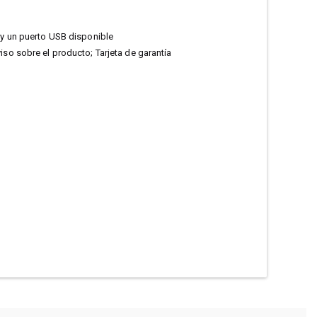
y un puerto USB disponible
iso sobre el producto; Tarjeta de garantía