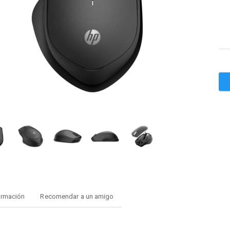
ormación
Recomendar a un amigo