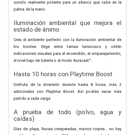
sonido realmente potente para un altavoz que cabe en la
palma de la mano.
Iluminación ambiental que mejora el
estado de ánimo
Crea el ambiente perfecto con la iluminación ambiental de
los bordes. Elige entre temas luminosos y obtén
indicaciones visuales para el encendido, el emparejamiento,
el nivel bajo de batería o el modo Auracast™.
Hasta 10 horas con Playtime Boost
Disfruta de la diversión durante hasta 8 horas, más 2
adicionales con Playtime Boost. Así podrás sacar más
partido a cada carga.
A prueba de todo (polvo, agua y
caídas)
Días de playa, lluvias inesperadas, manos torpes… no hay