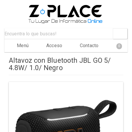
Menú
Acceso
Contacto
0
Altavoz con Bluetooth JBL GO 5/
4.8W/ 1.0/ Negro