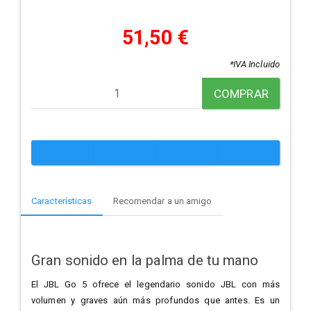
51,50 €
*IVA Incluido
COMPRAR
Características
Recomendar a un amigo
Gran sonido en la palma de tu mano
El JBL Go 5 ofrece el legendario sonido JBL con más
volumen y graves aún más profundos que antes. Es un