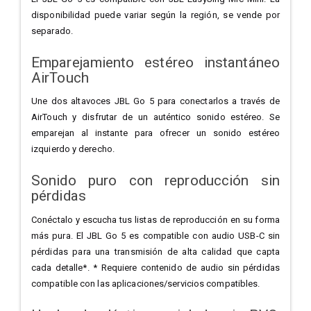
disponibilidad puede variar según la región, se vende por
separado.
Emparejamiento estéreo instantáneo
AirTouch
Une dos altavoces JBL Go 5 para conectarlos a través de
AirTouch y disfrutar de un auténtico sonido estéreo. Se
emparejan al instante para ofrecer un sonido estéreo
izquierdo y derecho.
Sonido puro con reproducción sin
pérdidas
Conéctalo y escucha tus listas de reproducción en su forma
más pura. El JBL Go 5 es compatible con audio USB-C sin
pérdidas para una transmisión de alta calidad que capta
cada detalle*. * Requiere contenido de audio sin pérdidas
compatible con las aplicaciones/servicios compatibles.