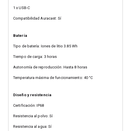
1 x USB-C
Compatibilidad Auracast: Sí
Batería
Tipo de batería: Iones de litio 3.85 Wh
Tiempo de carga: 3 horas
Autonomía de reproducción: Hasta 8 horas
Temperatura máxima de funcionamiento: 40 °C
Diseño y resistencia
Certificación: IP68
Resistencia al polvo: Sí
Resistencia al agua: Sí