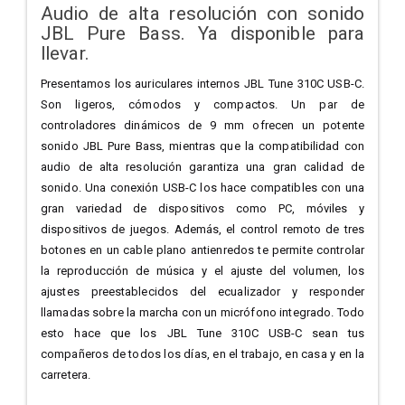
Audio de alta resolución con sonido
JBL Pure Bass. Ya disponible para
llevar.
Presentamos los auriculares internos JBL Tune 310C USB-C.
Son ligeros, cómodos y compactos. Un par de
controladores dinámicos de 9 mm ofrecen un potente
sonido JBL Pure Bass, mientras que la compatibilidad con
audio de alta resolución garantiza una gran calidad de
sonido. Una conexión USB-C los hace compatibles con una
gran variedad de dispositivos como PC, móviles y
dispositivos de juegos. Además, el control remoto de tres
botones en un cable plano antienredos te permite controlar
la reproducción de música y el ajuste del volumen, los
ajustes preestablecidos del ecualizador y responder
llamadas sobre la marcha con un micrófono integrado. Todo
esto hace que los JBL Tune 310C USB-C sean tus
compañeros de todos los días, en el trabajo, en casa y en la
carretera.