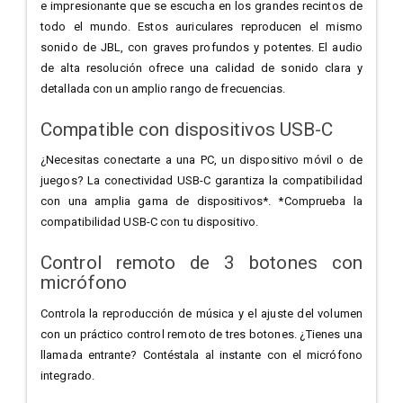
e impresionante que se escucha en los grandes recintos de
todo el mundo. Estos auriculares reproducen el mismo
sonido de JBL, con graves profundos y potentes. El audio
de alta resolución ofrece una calidad de sonido clara y
detallada con un amplio rango de frecuencias.
Compatible con dispositivos USB-C
¿Necesitas conectarte a una PC, un dispositivo móvil o de
juegos? La conectividad USB-C garantiza la compatibilidad
con una amplia gama de dispositivos*. *Comprueba la
compatibilidad USB-C con tu dispositivo.
Control remoto de 3 botones con
micrófono
Controla la reproducción de música y el ajuste del volumen
con un práctico control remoto de tres botones. ¿Tienes una
llamada entrante? Contéstala al instante con el micrófono
integrado.