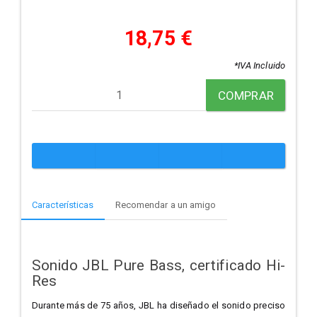
18,75 €
*IVA Incluido
COMPRAR
Características
Recomendar a un amigo
Sonido JBL Pure Bass, certificado Hi-
Res
Durante más de 75 años, JBL ha diseñado el sonido preciso