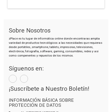
Sobre Nosotros
zPlace es tu lugar de informática online donde encontraras amplia
variedad de productos tecnológicos a las necesidades que requieras
desde portátiles, smartphone, tablets, impresoras, televisiones,
electrónica, fotografía, software, gaming, consumibles, redes y asi
como compenentes y repuestos de los mismos.
Síguenos en:
¡Suscríbete a Nuestro Boletín!
INFORMACIÓN BÁSICA SOBRE
PROTECCIÓN DE DATOS