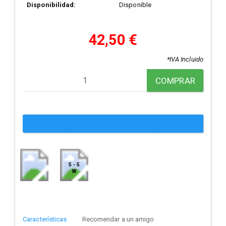
Disponibilidad:
Disponible
42,50 €
*IVA Incluido
COMPRAR
5 - 5
W
Características
Recomendar a un amigo