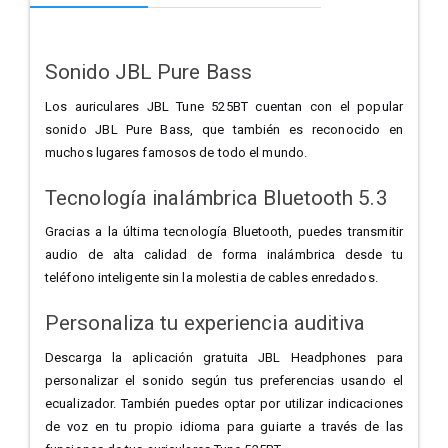
Sonido JBL Pure Bass
Los auriculares JBL Tune 525BT cuentan con el popular
sonido JBL Pure Bass, que también es reconocido en
muchos lugares famosos de todo el mundo.
Tecnología inalámbrica Bluetooth 5.3
Gracias a la última tecnología Bluetooth, puedes transmitir
audio de alta calidad de forma inalámbrica desde tu
teléfono inteligente sin la molestia de cables enredados.
Personaliza tu experiencia auditiva
Descarga la aplicación gratuita JBL Headphones para
personalizar el sonido según tus preferencias usando el
ecualizador. También puedes optar por utilizar indicaciones
de voz en tu propio idioma para guiarte a través de las