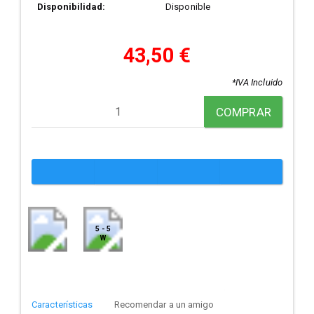
Disponibilidad:
Disponible
43,50 €
*IVA Incluido
COMPRAR
5 - 5
W
Características
Recomendar a un amigo