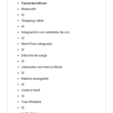
Características
Bluetooth
Sí
Charging cable
Sí
Integración con asistente de voz
Sí
Micrófono integrado
Sí
Estuche de carga
Sí
Llamadas con manos libres
Sí
Batería recargable
Sí
Control táctil
Sí
True Wireless
Sí