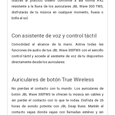
Gracias al práctico diseño conforme a ala norma IPX2
resistente a la lluvia de los auriculares JBL Wave 300 TWS,
disfrutarás de tu música en cualquier momento, llueva o
brille el sol.
Con asistente de voz y control táctil
Comodidad al alcance de la mano. Activa todas las
funciones de audio de tus JBL Wave 300TWS con el sencillo
control táctil y accede al asistente de voz de tu dispositivo
directamente desde los auriculares.
Auriculares de botón True Wireless
No pierdas el contacto con tu mundo. Los auriculares de
botón JBL Wave 300TWS te ofrecen tu música sin cables y
sin perder el contacto con lo que te rodea. Disfruta de 26
horas de sonido potente con JBL Deep Bass. Mantén el
contacto vayas donde vayas con llamadas estéreo y sin