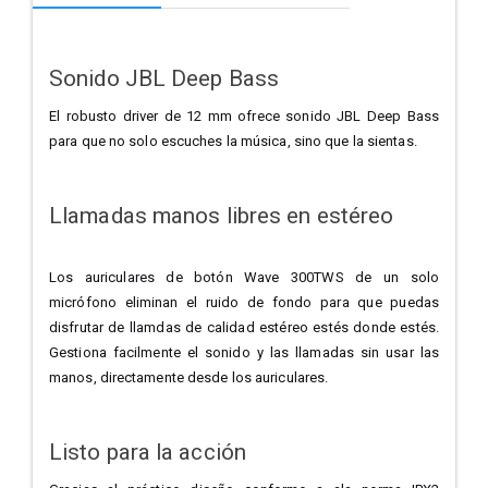
Sonido JBL Deep Bass
El robusto driver de 12 mm ofrece sonido JBL Deep Bass
para que no solo escuches la música, sino que la sientas.
Llamadas manos libres en estéreo
Los auriculares de botón Wave 300TWS de un solo
micrófono eliminan el ruido de fondo para que puedas
disfrutar de llamdas de calidad estéreo estés donde estés.
Gestiona facilmente el sonido y las llamadas sin usar las
manos, directamente desde los auriculares.
Listo para la acción