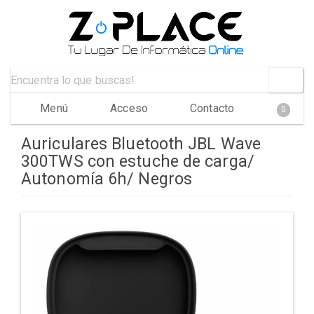
Menú
Acceso
Contacto
0
Auriculares Bluetooth JBL Wave
300TWS con estuche de carga/
Autonomía 6h/ Negros