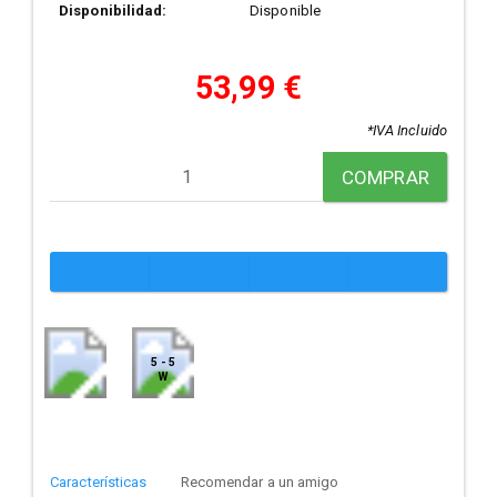
Disponibilidad:
Disponible
53,99 €
*IVA Incluido
COMPRAR
5 - 5
W
Características
Recomendar a un amigo