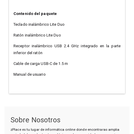
Contenido del paquete
Teclado inalámbrico Lite Duo
Ratón inalámbrico Lite Duo
Receptor inalámbrico USB 2.4 GHz integrado en la parte
inferior del ratón
Cable de carga USB-C de 1.5 m
Manual de usuario
Sobre Nosotros
zPlace es tu lugar de informática online donde encontraras amplia