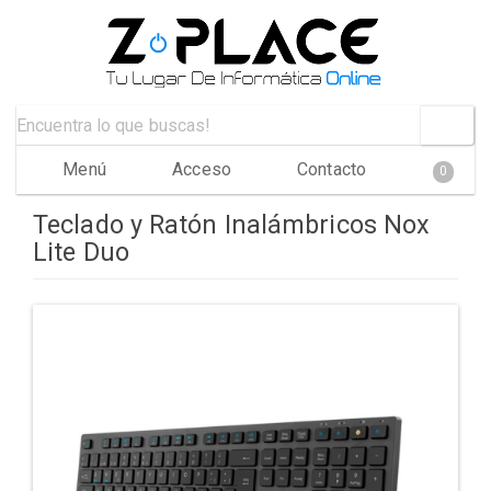
Menú
Acceso
Contacto
0
Teclado y Ratón Inalámbricos Nox
Lite Duo