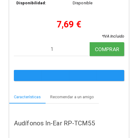
Disponibilidad:
Disponible
7,69 €
*IVA Incluido
COMPRAR
Características
Recomendar a un amigo
Audífonos In-Ear RP-TCM55