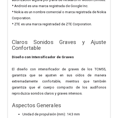
* Android es una marca registrada de Google Inc.
* Nokia es un nombre comercial o marca registrada de Nokia
Corporation.
* ZTE es una marca registradad de ZTE Corporation.
Claros Sonidos Graves y Ajuste
Confortable
Diseño con Intensificador de Graves
El diseño con intensificador de graves de los TCM55,
garantiza que se ajusten en sus oídos de manera
extremadamente confortable, mientras que también
garantiza que el cuerpo compacto de los audífonos
reproduzca sonidos claros y graves intensos.
Aspectos Generales
Unidad de propulsión (mm): 14.3 mm