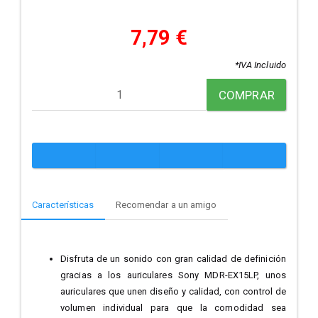
7,79 €
*IVA Incluido
COMPRAR
Características
Recomendar a un amigo
Disfruta de un sonido con gran calidad de definición
gracias a los auriculares Sony MDR-EX15LP, unos
auriculares que unen diseño y calidad, con control de
volumen individual para que la comodidad sea