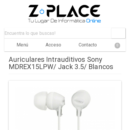
Menú
Acceso
Contacto
0
Auriculares Intrauditivos Sony
MDREX15LPW/ Jack 3.5/ Blancos