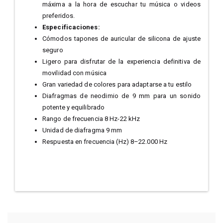
máxima a la hora de escuchar tu música o videos
preferidos.
Especificaciones:
Cómodos tapones de auricular de silicona de ajuste
seguro
Ligero para disfrutar de la experiencia definitiva de
movilidad con música
Gran variedad de colores para adaptarse a tu estilo
Diafragmas de neodimio de 9 mm para un sonido
potente y equilibrado
Rango de frecuencia 8 Hz-22 kHz
Unidad de diafragma 9 mm
Respuesta en frecuencia (Hz) 8–22.000 Hz