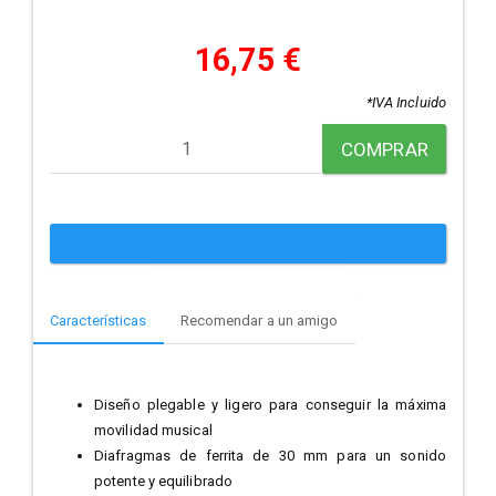
16,75 €
*IVA Incluido
COMPRAR
Características
Recomendar a un amigo
Diseño plegable y ligero para conseguir la máxima
movilidad musical
Diafragmas de ferrita de 30 mm para un sonido
potente y equilibrado