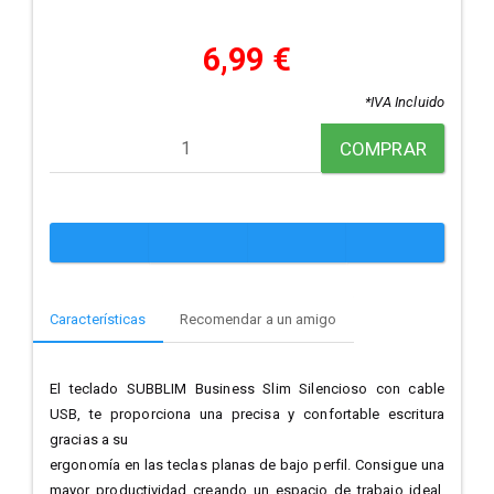
6,99 €
*IVA Incluido
COMPRAR
Características
Recomendar a un amigo
El teclado SUBBLIM Business Slim Silencioso con cable
USB, te proporciona una precisa y confortable escritura
gracias a su
ergonomía en las teclas planas de bajo perfil. Consigue una
mayor productividad creando un espacio de trabajo ideal.