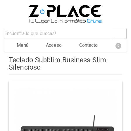
Menú
Acceso
Contacto
0
Teclado Subblim Business Slim
Silencioso