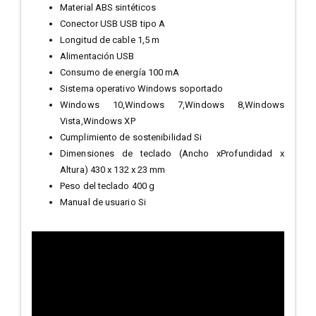
Material ABS sintéticos
Conector USB USB tipo A
Longitud de cable 1,5 m
Alimentación USB
Consumo de energía 100 mA
Sistema operativo Windows soportado
Windows 10,Windows 7,Windows 8,Windows
Vista,Windows XP
Cumplimiento de sostenibilidad Si
Dimensiones de teclado (Ancho xProfundidad x
Altura) 430 x 132 x 23 mm
Peso del teclado 400 g
Manual de usuario Si