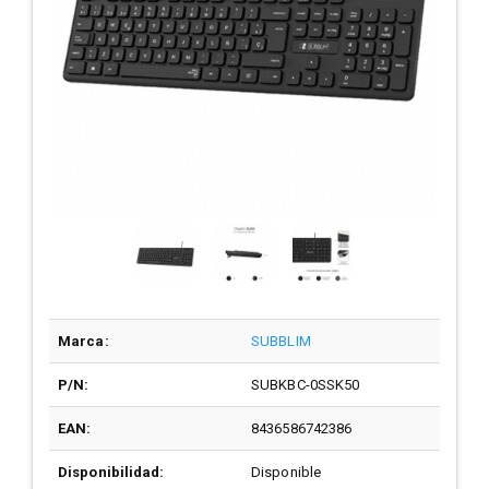
Marca:
SUBBLIM
P/N:
SUBKBC-0SSK50
EAN:
8436586742386
Disponibilidad:
Disponible