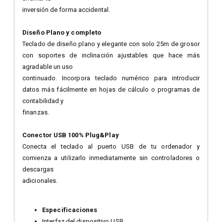
inversión de forma accidental.
Diseño Plano y completo
Teclado de diseño plano y elegante con solo 25m de grosor
con soportes de inclinación ajustables que hace más
agradable un uso
continuado. Incorpora teclado numérico para introducir
datos más fácilmente en hojas de cálculo o programas de
contabilidad y
finanzas.
Conector USB 100% Plug&Play
Conecta el teclado al puerto USB de tu ordenador y
comienza a utilizarlo inmediatamente sin controladores o
descargas
adicionales.
Especificaciones
Interfaz del dispositivo USB