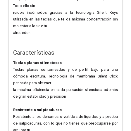
Todo ello sin
ruidos incómodos gracias a la tecnología Silent Keys
utilizada en las teclas que te da máxima concentración sin
molestar a los de tu
alrededor.
Características
Teclas planas silenciosas
Teclas planas contorneadas y de perfil bajo para una
cómoda escritura. Tecnología de membrana Silent Click
pensada para obtener
la máxima eficiencia en cada pulsación silenciosa además
de gran estabilidad y precisión
Resistente a salpicaduras
Resistente a los derrames o vertidos de líquidos y a prueba
de salpicaduras, con lo que no tienes que preocuparse por
arruinar tu