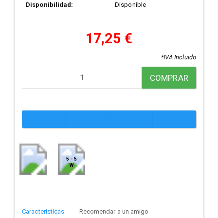
Disponibilidad:
Disponible
17,25 €
*IVA Incluido
COMPRAR
5 - 5
W
Características
Recomendar a un amigo