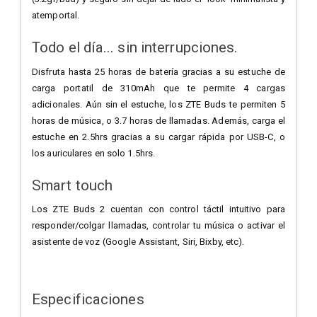
atemportal.
Todo el día... sin interrupciones.
Disfruta hasta 25 horas de batería gracias a su estuche de
carga portatil de 310mAh que te permite 4 cargas
adicionales. Aún sin el estuche, los ZTE Buds te permiten 5
horas de música, o 3.7 horas de llamadas. Además, carga el
estuche en 2.5hrs gracias a su cargar rápida por USB-C, o
los auriculares en solo 1.5hrs.
Smart touch
Los ZTE Buds 2 cuentan con control táctil intuitivo para
responder/colgar llamadas, controlar tu música o activar el
asistente de voz (Google Assistant, Siri, Bixby, etc).
Especificaciones