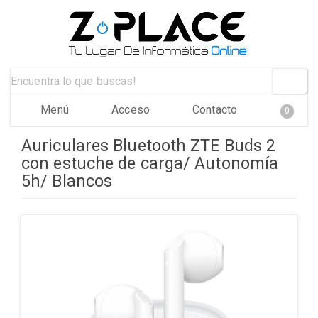
Menú
Acceso
Contacto
0
Auriculares Bluetooth ZTE Buds 2
con estuche de carga/ Autonomía
5h/ Blancos