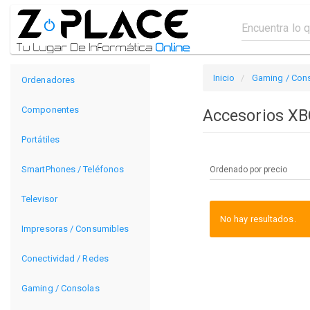
Inicio
Gaming / Con
Ordenadores
Componentes
Accesorios X
Portátiles
SmartPhones / Teléfonos
Televisor
No hay resultados.
Impresoras / Consumibles
Conectividad / Redes
Gaming / Consolas