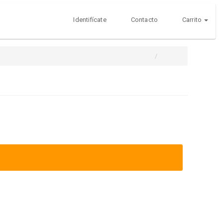
Identifícate
Contacto
Carrito