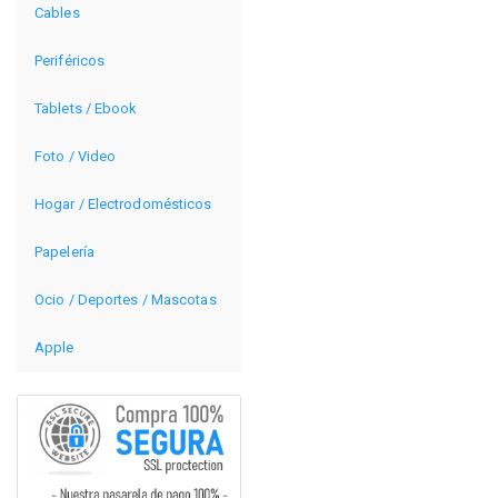
Cables
Periféricos
Tablets / Ebook
Foto / Video
Hogar / Electrodomésticos
Papelería
Ocio / Deportes / Mascotas
Apple