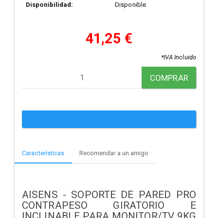
Disponibilidad:
Disponible
41,25 €
*IVA Incluido
COMPRAR
Características
Recomendar a un amigo
AISENS - SOPORTE DE PARED PRO
CONTRAPESO GIRATORIO E
INCLINABLE PARA MONITOR/TV 9KG