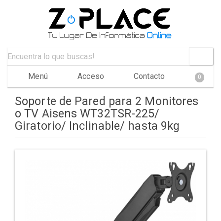
Menú
Acceso
Contacto
0
Soporte de Pared para 2 Monitores
o TV Aisens WT32TSR-225/
Giratorio/ Inclinable/ hasta 9kg