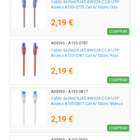
Cable de Red RJ45 AWG26 CCA UTP
Aisens A135-0773 Cat.6/ 50cm/ Gris
2,19 €
COMPRAR
AISENS - A135-0787
Cable de Red RJ45 AWG26 CCA UTP
Aisens A135-0787 Cat.6/ 50cm/ Rojo
2,19 €
COMPRAR
AISENS - A135-0817
Cable de Red RJ45 AWG26 CCA UTP
Aisens A135-0817 Cat.6/ 50cm/ Blanco
2,19 €
COMPRAR
AISENS - A101-0001