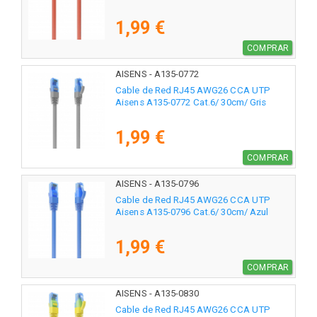
1,99 €
COMPRAR
AISENS - A135-0772
Cable de Red RJ45 AWG26 CCA UTP
Aisens A135-0772 Cat.6/ 30cm/ Gris
1,99 €
COMPRAR
AISENS - A135-0796
Cable de Red RJ45 AWG26 CCA UTP
Aisens A135-0796 Cat.6/ 30cm/ Azul
1,99 €
COMPRAR
AISENS - A135-0830
Cable de Red RJ45 AWG26 CCA UTP