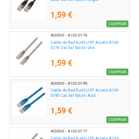
1,59 €
COMPRAR
AISENS - A133-0176
Cable de Red RJ45 UTP Aisens A133-
0176 Cat.5e/ 50cm/ Gris
1,59 €
COMPRAR
AISENS - A133-0190
Cable de Red RJ45 UTP Aisens A133-
0190 Cat.5e/ 50cm/ Azul
1,59 €
COMPRAR
AISENS - A133-0177
Cable de Red RJ45 UTP Aisens A133-