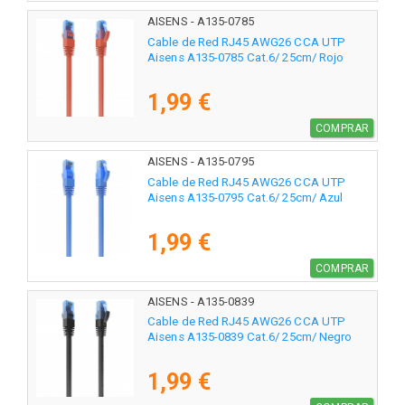
AISENS - A135-0785
Cable de Red RJ45 AWG26 CCA UTP
Aisens A135-0785 Cat.6/ 25cm/ Rojo
1,99 €
COMPRAR
AISENS - A135-0795
Cable de Red RJ45 AWG26 CCA UTP
Aisens A135-0795 Cat.6/ 25cm/ Azul
1,99 €
COMPRAR
AISENS - A135-0839
Cable de Red RJ45 AWG26 CCA UTP
Aisens A135-0839 Cat.6/ 25cm/ Negro
1,99 €