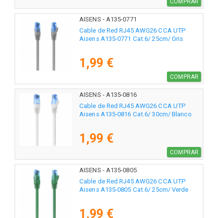
COMPRAR
AISENS - A135-0771
Cable de Red RJ45 AWG26 CCA UTP
Aisens A135-0771 Cat.6/ 25cm/ Gris
1,99 €
COMPRAR
AISENS - A135-0816
Cable de Red RJ45 AWG26 CCA UTP
Aisens A135-0816 Cat.6/ 30cm/ Blanco
1,99 €
COMPRAR
AISENS - A135-0805
Cable de Red RJ45 AWG26 CCA UTP
Aisens A135-0805 Cat.6/ 25cm/ Verde
1,99 €