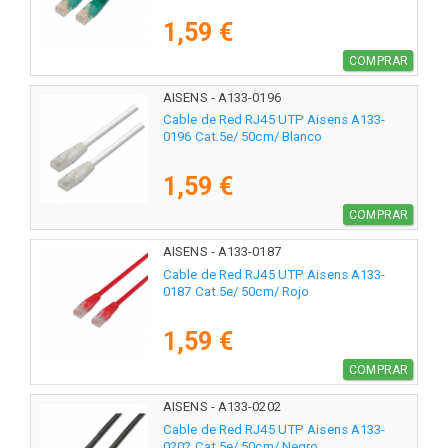
1,59 €
COMPRAR
AISENS - A133-0196
Cable de Red RJ45 UTP Aisens A133-
0196 Cat.5e/ 50cm/ Blanco
1,59 €
COMPRAR
AISENS - A133-0187
Cable de Red RJ45 UTP Aisens A133-
0187 Cat.5e/ 50cm/ Rojo
1,59 €
COMPRAR
AISENS - A133-0202
Cable de Red RJ45 UTP Aisens A133-
0202 Cat.5e/ 50cm/ Negro