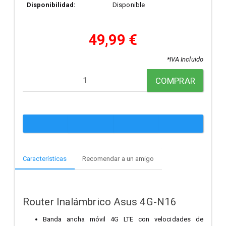
Disponibilidad:
Disponible
49,99 €
*IVA Incluido
COMPRAR
Características
Recomendar a un amigo
Router Inalámbrico Asus 4G-N16
Banda ancha móvil 4G LTE con velocidades de