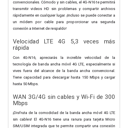
convencionales. Cómodo y sin cables, el 4G-N16 te permitirá
transmitir videos HD sin problemas y compartir archivos
rápidamente en cualquier lugar. ¡Incluso se puede conectar a
un módem por cable para proporcionar una segunda
conexión a Internet de respaldo!
Velocidad LTE 4G 5,3 veces más
rápida
Con 4G-N16, apreciarás la increíble velocidad de la
tecnología de banda ancha móvil 4G LTE, especialmente si
vives fuera del alcance de la banda ancha convencional.
Tiene capacidad para descargar hasta 150 Mbps y cargar
hasta 50 Mbps.
WAN 3G/4G sin cables y Wi-Fi de 300
Mbps
¡Disfruta de la comodidad de la banda ancha móvil 4G LTE
sin cables! El 4G-N16 tiene una ranura para tarjeta Micro
SIM/USIM integrada que te permite compartir una conexión