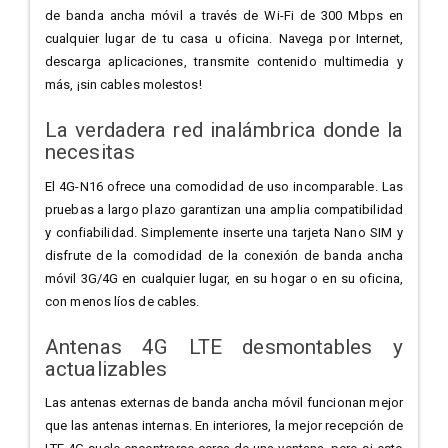
de banda ancha móvil a través de Wi-Fi de 300 Mbps en
cualquier lugar de tu casa u oficina. Navega por Internet,
descarga aplicaciones, transmite contenido multimedia y
más, ¡sin cables molestos!
La verdadera red inalámbrica donde la
necesitas
El 4G-N16 ofrece una comodidad de uso incomparable. Las
pruebas a largo plazo garantizan una amplia compatibilidad
y confiabilidad. Simplemente inserte una tarjeta Nano SIM y
disfrute de la comodidad de la conexión de banda ancha
móvil 3G/4G en cualquier lugar, en su hogar o en su oficina,
con menos líos de cables.
Antenas 4G LTE desmontables y
actualizables
Las antenas externas de banda ancha móvil funcionan mejor
que las antenas internas. En interiores, la mejor recepción de