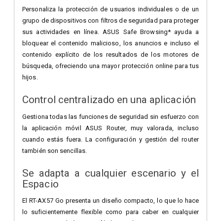
Personaliza la protección de usuarios individuales o de un
grupo de dispositivos con filtros de seguridad para proteger
sus actividades en línea. ASUS Safe Browsing* ayuda a
bloquear el contenido malicioso, los anuncios e incluso el
contenido explícito de los resultados de los motores de
búsqueda, ofreciendo una mayor protección online para tus
hijos.
Control centralizado en una aplicación
Gestiona todas las funciones de seguridad sin esfuerzo con
la aplicación móvil ASUS Router, muy valorada, incluso
cuando estás fuera. La configuración y gestión del router
también son sencillas.
Se adapta a cualquier escenario y el
Espacio
El RT-AX57 Go presenta un diseño compacto, lo que lo hace
lo suficientemente flexible como para caber en cualquier