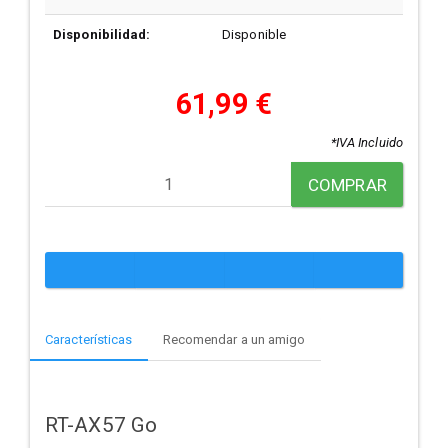
Disponibilidad:
Disponible
61,99 €
*IVA Incluido
COMPRAR
Características
Recomendar a un amigo
RT-AX57 Go