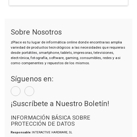
Sobre Nosotros
zPlace es tu lugar de informática online donde encontraras amplia
variedad de productos tecnológicos a las necesidades que requieras
desde portátiles, smartphone, tablets, impresoras, televisiones,
electrónica, fotografía, software, gaming, consumibles, redes y asi
como compenentes y repuestos de los mismos.
Síguenos en:
¡Suscríbete a Nuestro Boletín!
INFORMACIÓN BÁSICA SOBRE
PROTECCIÓN DE DATOS
Responsable
: INTERACTIVE HARDWARE, SL