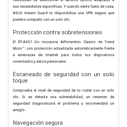
sus necesidades específicas. Y cuando estés fuera de casa,
ASUS Instant Guard te disponibiliza una VPN segura que
puedes compartir con un solo clic.
Protección contra sobretensiones
El RT-AX57 Go incorpora AiProtection Classic de Trend
Micro™, con protección actualizada automáticamente frente
a amenazas de Internet para todos tus dispositivos
conectados y datos personales.
Escaneado de seguridad con un solo
toque
Comprueba el nivel de seguridad de tu router con un solo
clic. Si se detecta una vulnerabilidad, un resumen de
seguridad diagnosticará el problema y recomendará un
arreglo.
Navegación segura