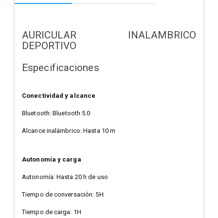
AURICULAR INALAMBRICO
DEPORTIVO
Especificaciones
Conectividad y alcance
Bluetooth: Bluetooth 5.0
Alcance inalámbrico: Hasta 10 m
Autonomía y carga
Autonomía: Hasta 20 h de uso
Tiempo de conversación: 5H
Tiempo de carga: 1H