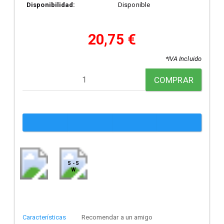
Disponibilidad:
Disponible
20,75 €
*IVA Incluido
COMPRAR
5 - 5
W
Características
Recomendar a un amigo