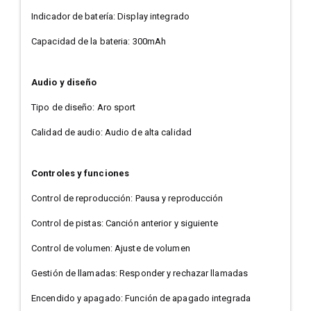
Indicador de batería: Display integrado
Capacidad de la bateria: 300mAh
Audio y diseño
Tipo de diseño: Aro sport
Calidad de audio: Audio de alta calidad
Controles y funciones
Control de reproducción: Pausa y reproducción
Control de pistas: Canción anterior y siguiente
Control de volumen: Ajuste de volumen
Gestión de llamadas: Responder y rechazar llamadas
Encendido y apagado: Función de apagado integrada