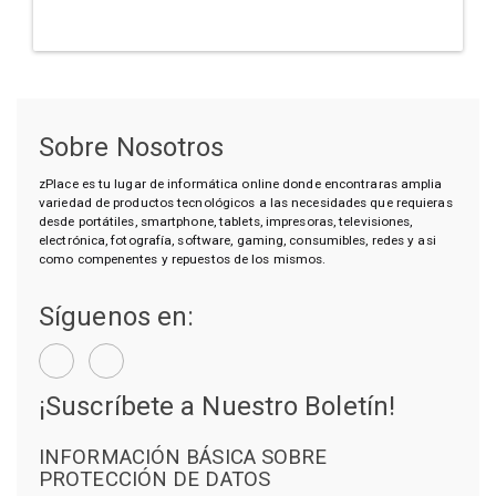
Sobre Nosotros
zPlace es tu lugar de informática online donde encontraras amplia
variedad de productos tecnológicos a las necesidades que requieras
desde portátiles, smartphone, tablets, impresoras, televisiones,
electrónica, fotografía, software, gaming, consumibles, redes y asi
como compenentes y repuestos de los mismos.
Síguenos en:
¡Suscríbete a Nuestro Boletín!
INFORMACIÓN BÁSICA SOBRE
PROTECCIÓN DE DATOS