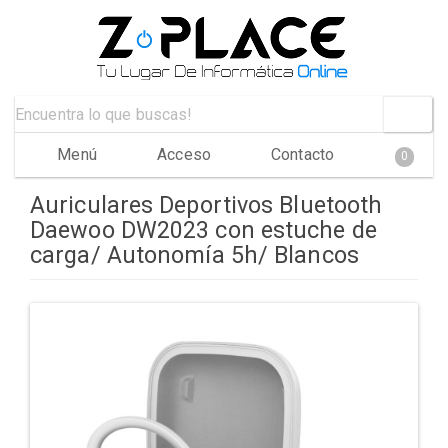
Menú
Acceso
Contacto
0
Auriculares Deportivos Bluetooth
Daewoo DW2023 con estuche de
carga/ Autonomía 5h/ Blancos