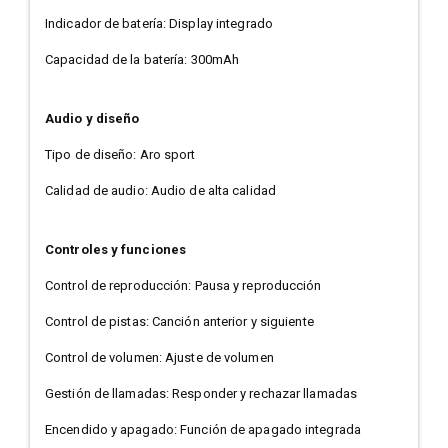
Indicador de batería: Display integrado
Capacidad de la batería: 300mAh
Audio y diseño
Tipo de diseño: Aro sport
Calidad de audio: Audio de alta calidad
Controles y funciones
Control de reproducción: Pausa y reproducción
Control de pistas: Canción anterior y siguiente
Control de volumen: Ajuste de volumen
Gestión de llamadas: Responder y rechazar llamadas
Encendido y apagado: Función de apagado integrada