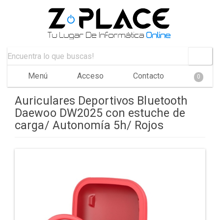
Menú
Acceso
Contacto
0
Auriculares Deportivos Bluetooth
Daewoo DW2025 con estuche de
carga/ Autonomía 5h/ Rojos