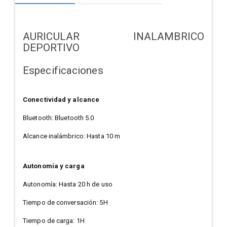
AURICULAR INALAMBRICO
DEPORTIVO
Especificaciones
Conectividad y alcance
Bluetooth: Bluetooth 5.0
Alcance inalámbrico: Hasta 10 m
Autonomía y carga
Autonomía: Hasta 20 h de uso
Tiempo de conversación: 5H
Tiempo de carga: 1H