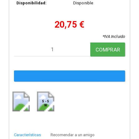
Disponibilidad:
Disponible
20,75 €
*IVA Incluido
COMPRAR
5 - 5
W
Características
Recomendar a un amigo