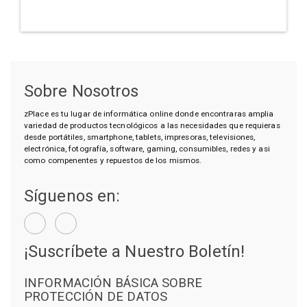
Sobre Nosotros
zPlace es tu lugar de informática online donde encontraras amplia
variedad de productos tecnológicos a las necesidades que requieras
desde portátiles, smartphone, tablets, impresoras, televisiones,
electrónica, fotografía, software, gaming, consumibles, redes y asi
como compenentes y repuestos de los mismos.
Síguenos en:
¡Suscríbete a Nuestro Boletín!
INFORMACIÓN BÁSICA SOBRE
PROTECCIÓN DE DATOS