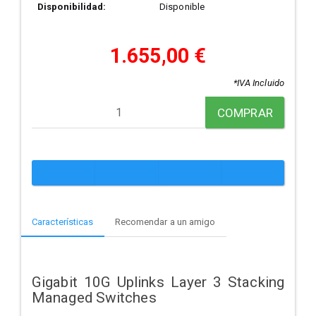
Disponibilidad:
Disponible
1.655,00 €
*IVA Incluido
COMPRAR
Características
Recomendar a un amigo
Gigabit 10G Uplinks Layer 3 Stacking
Managed Switches