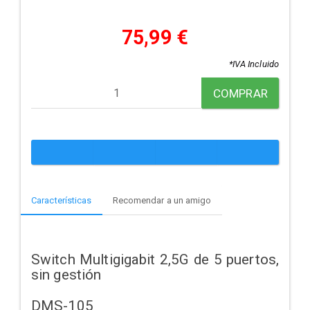
75,99 €
*IVA Incluido
COMPRAR
Características
Recomendar a un amigo
Switch Multigigabit 2,5G de 5 puertos,
sin gestión
DMS-105