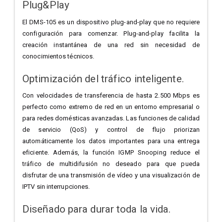
Plug&Play
El DMS-105 es un dispositivo plug-and-play que no requiere
configuración para comenzar. Plug-and-play facilita la
creación instantánea de una red sin necesidad de
conocimientos técnicos.
Optimización del tráfico inteligente.
Con velocidades de transferencia de hasta 2.500 Mbps es
perfecto como extremo de red en un entorno empresarial o
para redes domésticas avanzadas. Las funciones de calidad
de servicio (QoS) y control de flujo priorizan
automáticamente los datos importantes para una entrega
eficiente. Además, la función IGMP Snooping reduce el
tráfico de multidifusión no deseado para que pueda
disfrutar de una transmisión de vídeo y una visualización de
IPTV sin interrupciones.
Diseñado para durar toda la vida.