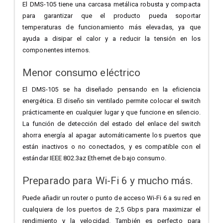
El DMS-105 tiene una carcasa metálica robusta y compacta
para garantizar que el producto pueda soportar
temperaturas de funcionamiento más elevadas, ya que
ayuda a disipar el calor y a reducir la tensión en los
componentes internos.
Menor consumo eléctrico
El DMS-105 se ha diseñado pensando en la eficiencia
energética. El diseño sin ventilado permite colocar el switch
prácticamente en cualquier lugar y que funcione en silencio.
La función de detección del estado del enlace del switch
ahorra energía al apagar automáticamente los puertos que
están inactivos o no conectados, y es compatible con el
estándar IEEE 802.3az Ethernet de bajo consumo.
Preparado para Wi-Fi 6 y mucho más.
Puede añadir un router o punto de acceso Wi-Fi 6 a su red en
cualquiera de los puertos de 2,5 Gbps para maximizar el
rendimiento y la velocidad. También es perfecto para