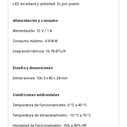
LED de enlace y actividad: Sí, por puerto
Alimentación y consumo
Alimentación: 12 V / 1 A
Consumo máximo: 4.918 W
Disipación térmica: 16.78 BTU/h
Diseño y dimensiones
Dimensiones: 100.5 x 82 x 28 mm
Condiciones ambientales
Temperatura de funcionamiento: 0 °C a 40 °C
Temperatura de almacenamiento: -10 °C a 70 °C
Humedad de funcionamiento: 10% a 90% HR