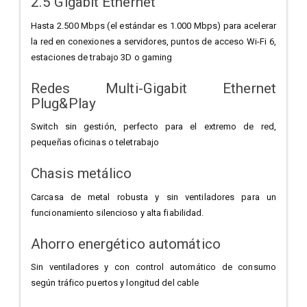
2.5 Gigabit Ethernet
Hasta 2.500 Mbps (el estándar es 1.000 Mbps) para acelerar
la red en conexiones a servidores, puntos de acceso Wi-Fi 6,
estaciones de trabajo 3D o gaming
Redes Multi-Gigabit Ethernet
Plug&Play
Switch sin gestión, perfecto para el extremo de red,
pequeñas oficinas o teletrabajo
Chasis metálico
Carcasa de metal robusta y sin ventiladores para un
funcionamiento silencioso y alta fiabilidad.
Ahorro energético automático
Sin ventiladores y con control automático de consumo
según tráfico puertos y longitud del cable