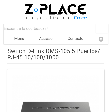
Menú
Acceso
Contacto
0
Switch D-Link DMS-105 5 Puertos/
RJ-45 10/100/1000