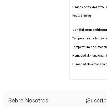
Dimensiones: 441 x 250
Peso: 3.88 kg
Condiciones ambienta
Temperatura de funciona
Temperatura de almacena
Humedad de funcionami
Humedad de almacenami
Sobre Nosotros
¡Suscríb