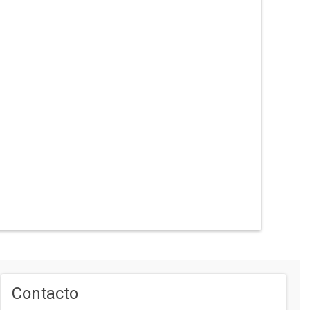
Contacto