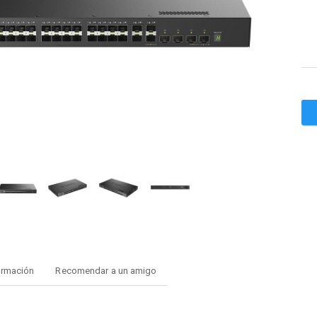
ormación
Recomendar a un amigo