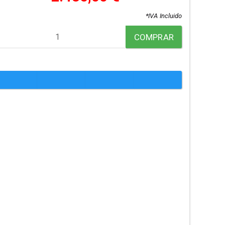
*IVA Incluido
COMPRAR