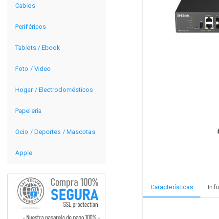
Cables
Periféricos
Tablets / Ebook
Foto / Video
Hogar / Electrodomésticos
Papelería
Ocio / Deportes / Mascotas
Apple
Características
Inf