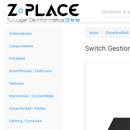
Inicio
Conectividad 
Ordenadores
Componentes
Switch Gestio
Portátiles
SmartPhones / Teléfonos
Televisor
Impresoras / Consumibles
Conectividad / Redes
Gaming / Consolas