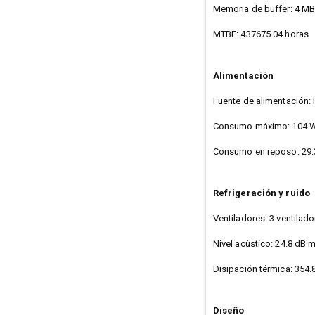
Memoria de buffer: 4 M
MTBF: 437675.04 horas
Alimentación
Fuente de alimentación: 
Consumo máximo: 104 
Consumo en reposo: 29
Refrigeración y ruido
Ventiladores: 3 ventilado
Nivel acústico: 24.8 dB
Disipación térmica: 354
Diseño