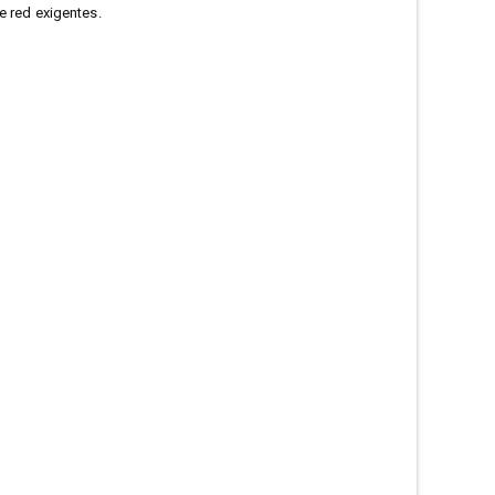
e red exigentes.