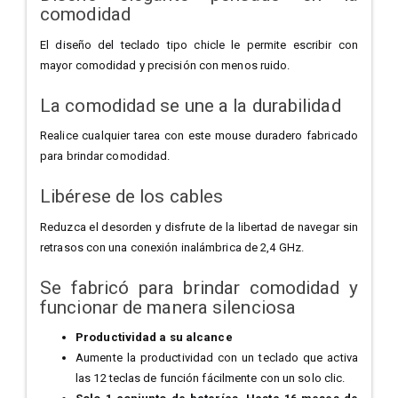
comodidad
El diseño del teclado tipo chicle le permite escribir con
mayor comodidad y precisión con menos ruido.
La comodidad se une a la durabilidad
Realice cualquier tarea con este mouse duradero fabricado
para brindar comodidad.
Libérese de los cables
Reduzca el desorden y disfrute de la libertad de navegar sin
retrasos con una conexión inalámbrica de 2,4 GHz.
Se fabricó para brindar comodidad y
funcionar de manera silenciosa
Productividad a su alcance
Aumente la productividad con un teclado que activa
las 12 teclas de función fácilmente con un solo clic.