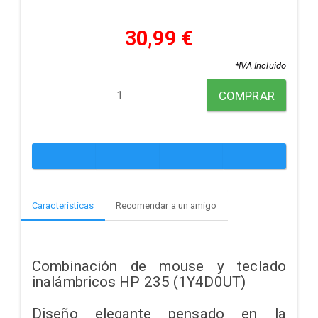
30,99 €
*IVA Incluido
COMPRAR
Características
Recomendar a un amigo
Combinación de mouse y teclado
inalámbricos HP 235 (1Y4D0UT)
Diseño elegante pensado en la