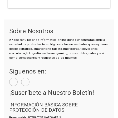
Sobre Nosotros
zPlace es tu lugar de informática online donde encontraras amplia
variedad de productos tecnológicos a las necesidades que requieras
desde portátiles, smartphone, tablets, impresoras, televisiones,
electrónica, fotografía, software, gaming, consumibles, redes y asi
como compenentes y repuestos de los mismos.
Síguenos en:
¡Suscríbete a Nuestro Boletín!
INFORMACIÓN BÁSICA SOBRE
PROTECCIÓN DE DATOS
Responsable
: INTERACTIVE HARDWARE, SL