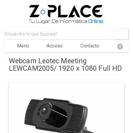
Menú
Acceso
Contacto
0
Webcam Leotec Meeting
LEWCAM2005/ 1920 x 1080 Full HD