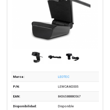
Marca:
LEOTEC
P/N:
LEWCAM2005
EAN:
8436588880567
Disponibilidad:
Disponible