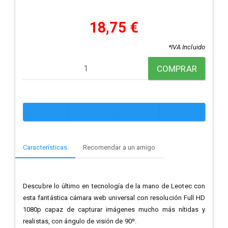
18,75 €
*IVA Incluido
COMPRAR
Características
Recomendar a un amigo
Descubre lo último en tecnología de la mano de Leotec con
esta fantástica cámara web universal con resolución Full HD
1080p capaz de capturar imágenes mucho más nítidas y
realistas, con ángulo de visión de 90º.