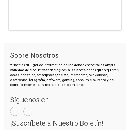
Sobre Nosotros
zPlace es tu lugar de informática online donde encontraras amplia
variedad de productos tecnológicos a las necesidades que requieras
desde portátiles, smartphone, tablets, impresoras, televisiones,
electrónica, fotografía, software, gaming, consumibles, redes y asi
como compenentes y repuestos de los mismos.
Síguenos en:
¡Suscríbete a Nuestro Boletín!