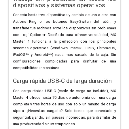
dispositivos y sistemas operativos
Conecta hasta tres dispositivos y cambia de uno a otro con
Actions Ring o los botones Easy-Switch del ratón, y
transfiere tus archivos entre los dispositivos sin problemas
con Logi Options+. Diseñado para ofrecer versatilidad, MX
Master 4 funciona a la perfección con los principales
sistemas operativos (Windows, macOS, Linux, ChromeOS,
iPadOS** y Android**) nada más sacarlo de la caja. Sin
configuraciones complicadas para disfrutar de una
compatibilidad instantánea.
Carga rápida USB-C de larga duración
Con carga rápida USB-C (cable de carga no incluido), MX
Master 4 ofrece hasta 70 días de autonomía con una carga
completa y tres horas de uso con solo un minuto de carga
rápida. ¿Necesitas cargarlo? Solo tienes que conectarlo y
seguir trabajando, sin pausas incómodas, para disfrutar de
una productividad sin interrupciones.