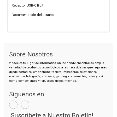
Receptor USB-C Bolt
Documentación del usuario
Sobre Nosotros
zPlace es tu lugar de informática online donde encontraras amplia
variedad de productos tecnológicos a las necesidades que requieras
desde portátiles, smartphone, tablets, impresoras, televisiones,
electrónica, fotografía, software, gaming, consumibles, redes y asi
como compenentes y repuestos de los mismos.
Síguenos en:
¡Suscríbete a Nuestro Boletín!