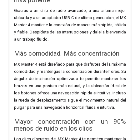
Gracias a un chip de radio avanzado, a una antena mejor
ubicada y a un adaptador USB-C de última generación, el MX
Master 4 mantiene la conexión de manera más rápida, sólida
y fiable. Despídete de las interrupciones y dale la bienvenida
a un trabajo fluido.
Más comodidad. Más concentración.
MX Master 4 está diseñado para que disfrutes de la máxima
comodidad y mantengas la concentración durante horas. Su
ángulo de inclinación optimizado te permite mantener los
brazos en una postura más natural, y la ubicación ideal de
los botones ofrece una navegación rápida e intuitiva. Incluso
la rueda de desplazamiento sigue el movimiento natural del
pulgar para una navegación horizontal fluida e intuitiva.
Mayor concentración con un 90%
menos de ruido en los clics
Los clics discretos del MX Master 4 te permiten mantener la