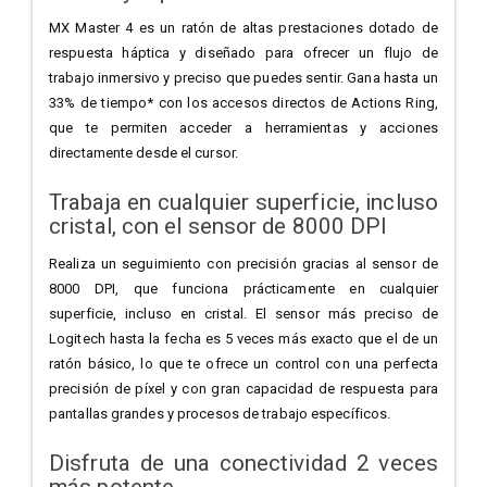
MX Master 4 es un ratón de altas prestaciones dotado de
respuesta háptica y diseñado para ofrecer un flujo de
trabajo inmersivo y preciso que puedes sentir. Gana hasta un
33% de tiempo* con los accesos directos de Actions Ring,
que te permiten acceder a herramientas y acciones
directamente desde el cursor.
Trabaja en cualquier superficie, incluso
cristal, con el sensor de 8000 DPI
Realiza un seguimiento con precisión gracias al sensor de
8000 DPI, que funciona prácticamente en cualquier
superficie, incluso en cristal. El sensor más preciso de
Logitech hasta la fecha es 5 veces más exacto que el de un
ratón básico, lo que te ofrece un control con una perfecta
precisión de píxel y con gran capacidad de respuesta para
pantallas grandes y procesos de trabajo específicos.
Disfruta de una conectividad 2 veces
más potente