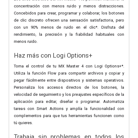
concentración con menos ruido y menos distracciones.
Concebidos para crear, programar y colaborar, los botones
de clic discreto ofrecen una sensación satisfactoria, pero
con un 90% menos de ruido en el clic*. Disfruta del
rendimiento, la precisión y la fiabilidad habituales con
menos ruido.
Haz más con Logi Options+
Toma el control de tu MX Master 4 con Logi Options+*.
Utiliza la función Flow para compartir archivos y copiar y
pegar fácilmente entre dispositivos y sistemas operativos.
Personaliza los accesos directos de los botones, la
velocidad de seguimiento y los preajustes específicos de la
aplicación para editar, diseñar o programar. Automatiza
tareas con Smart Actions y amplía la funcionalidad con
complementos para que tus herramientas funcionen como
tú quieres.
Trabaja sin problemas en todos los