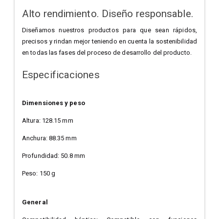
Alto rendimiento. Diseño responsable.
Diseñamos nuestros productos para que sean rápidos,
precisos y rindan mejor teniendo en cuenta la sostenibilidad
en todas las fases del proceso de desarrollo del producto.
Especificaciones
Dimensiones y peso
Altura: 128.15 mm
Anchura: 88.35 mm
Profundidad: 50.8 mm
Peso: 150 g
General