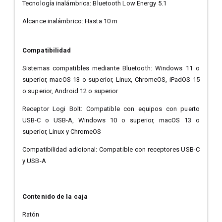
Tecnología inalámbrica: Bluetooth Low Energy 5.1
Alcance inalámbrico: Hasta 10 m
Compatibilidad
Sistemas compatibles mediante Bluetooth: Windows 11 o
superior, macOS 13 o superior, Linux, ChromeOS, iPadOS 15
o superior, Android 12 o superior
Receptor Logi Bolt: Compatible con equipos con puerto
USB-C o USB-A, Windows 10 o superior, macOS 13 o
superior, Linux y ChromeOS
Compatibilidad adicional: Compatible con receptores USB-C
y USB-A
Contenido de la caja
Ratón