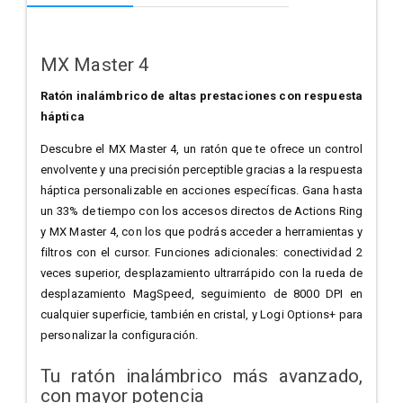
MX Master 4
Ratón inalámbrico de altas prestaciones con respuesta
háptica
Descubre el MX Master 4, un ratón que te ofrece un control
envolvente y una precisión perceptible gracias a la respuesta
háptica personalizable en acciones específicas. Gana hasta
un 33% de tiempo con los accesos directos de Actions Ring
y MX Master 4, con los que podrás acceder a herramientas y
filtros con el cursor. Funciones adicionales: conectividad 2
veces superior, desplazamiento ultrarrápido con la rueda de
desplazamiento MagSpeed, seguimiento de 8000 DPI en
cualquier superficie, también en cristal, y Logi Options+ para
personalizar la configuración.
Tu ratón inalámbrico más avanzado,
con mayor potencia