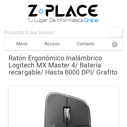
Menú
Acceso
Contacto
0
Ratón Ergonómico Inalámbrico
Logitech MX Master 4/ Batería
recargable/ Hasta 8000 DPI/ Grafito