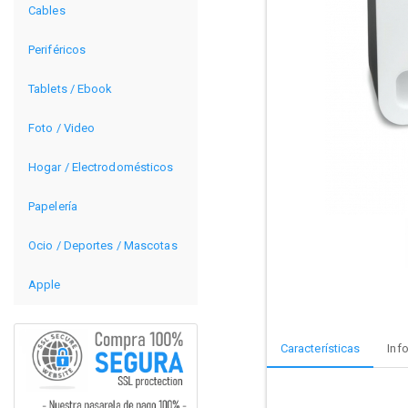
Cables
Periféricos
Tablets / Ebook
Foto / Video
Hogar / Electrodomésticos
Papelería
Ocio / Deportes / Mascotas
Apple
Características
Inf