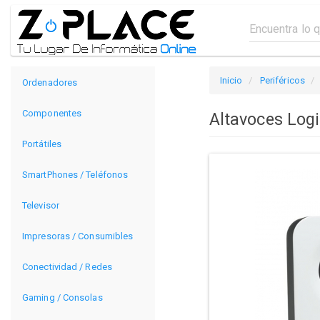
Inicio
Periféricos
Ordenadores
Componentes
Altavoces Log
Portátiles
SmartPhones / Teléfonos
Televisor
Impresoras / Consumibles
Conectividad / Redes
Gaming / Consolas