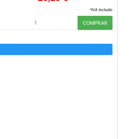
*IVA Incluido
COMPRAR