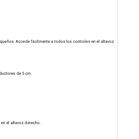
queños. Accede fácilmente a todos los controles en el altavoz
ductores de 5 cm.
 en el altavoz derecho.