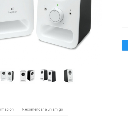
ormación
Recomendar a un amigo