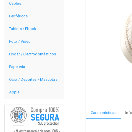
Cables
Periféricos
Tablets / Ebook
Foto / Video
Hogar / Electrodomésticos
Papelería
Ocio / Deportes / Mascotas
Apple
Características
Inf