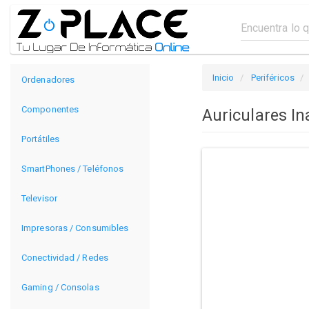
Inicio
Periféricos
Ordenadores
Componentes
Auriculares I
Portátiles
SmartPhones / Teléfonos
Televisor
Impresoras / Consumibles
Conectividad / Redes
Gaming / Consolas