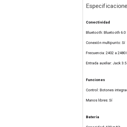
Especificacion
Conectividad
Bluetooth: Bluetooth 6.0
Conexión multipunto: Sí
Frecuencia: 2402 a 248
Entrada auxiliar: Jack 3
Funciones
Control: Botones integr
Manos libres: Sí
Batería