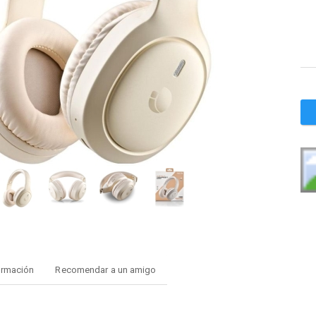
ormación
Recomendar a un amigo