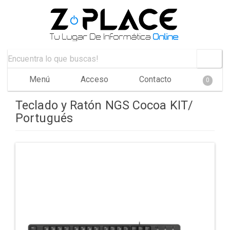
Menú
Acceso
Contacto
0
Teclado y Ratón NGS Cocoa KIT/
Portugués