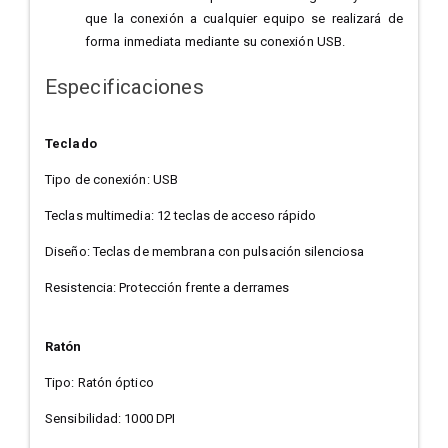
que la conexión a cualquier equipo se realizará de
forma inmediata mediante su conexión USB.
Especificaciones
Teclado
Tipo de conexión: USB
Teclas multimedia: 12 teclas de acceso rápido
Diseño: Teclas de membrana con pulsación silenciosa
Resistencia: Protección frente a derrames
Ratón
Tipo: Ratón óptico
Sensibilidad: 1000 DPI