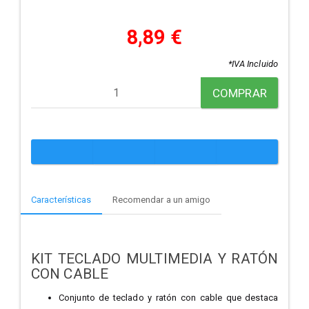
8,89 €
*IVA Incluido
COMPRAR
Características
Recomendar a un amigo
KIT TECLADO MULTIMEDIA Y RATÓN
CON CABLE
Conjunto de teclado y ratón con cable que destaca