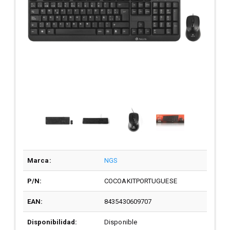
Marca:
NGS
P/N:
COCOAKITPORTUGUESE
EAN:
8435430609707
Disponibilidad:
Disponible