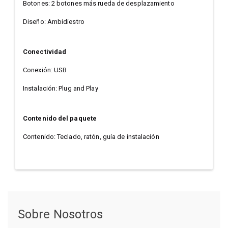
Botones: 2 botones más rueda de desplazamiento
Diseño: Ambidiestro
Conectividad
Conexión: USB
Instalación: Plug and Play
Contenido del paquete
Contenido: Teclado, ratón, guía de instalación
Sobre Nosotros