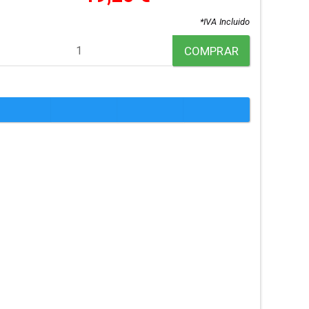
*IVA Incluido
COMPRAR