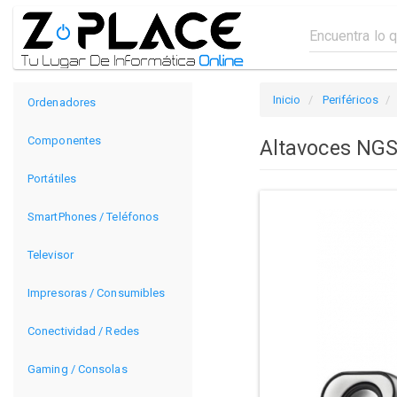
Inicio
Periféricos
Ordenadores
Componentes
Altavoces NGS
Portátiles
SmartPhones / Teléfonos
Televisor
Impresoras / Consumibles
Conectividad / Redes
Gaming / Consolas