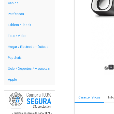
Cables
Periféricos
Tablets / Ebook
Foto / Video
Hogar / Electrodomésticos
Papelería
Ocio / Deportes / Mascotas
Apple
Características
Inf