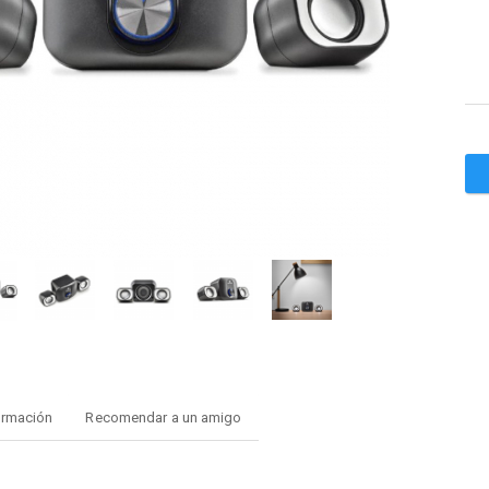
ormación
Recomendar a un amigo