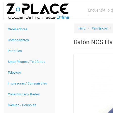
Inicio
Periféricos
Ordenadores
Componentes
Ratón NGS Fla
Portátiles
SmartPhones / Teléfonos
Televisor
Impresoras / Consumibles
Conectividad / Redes
Gaming / Consolas