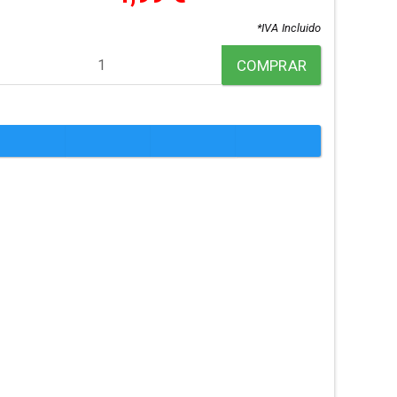
*IVA Incluido
COMPRAR