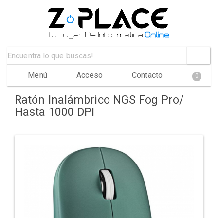
Menú
Acceso
Contacto
0
Ratón Inalámbrico NGS Fog Pro/
Hasta 1000 DPI