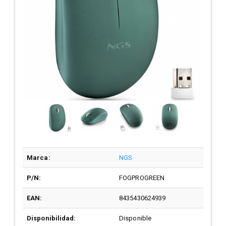
Marca:
NGS
P/N:
FOGPROGREEN
EAN:
8435430624939
Disponibilidad:
Disponible