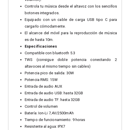
Controla tu música desde el altavoz con los sencillos
botones integrados.
Equipado con un cable de carga USB tipo C para
cargarlo cómodamente.
El alcance del móvil para la reproducción de música
es de hasta 10m.
Especificaciones
Compatible con bluetooth 5.3
TWS (consigue doble potencia conectando 2
altavoces al mismo tiempo sin cables)
Potencia pico de salida: 30W
Potencia RMS: 15W
Entrada de audio AUX
Entrada de audio USB: hasta 32GB
Entrada de audio TF: hasta 32GB
Control de volumen
Batería: Ion-Li 7,4V/2500mAh
Tiempo de funcionamiento: 9 horas
Resistente al agua: IPX7