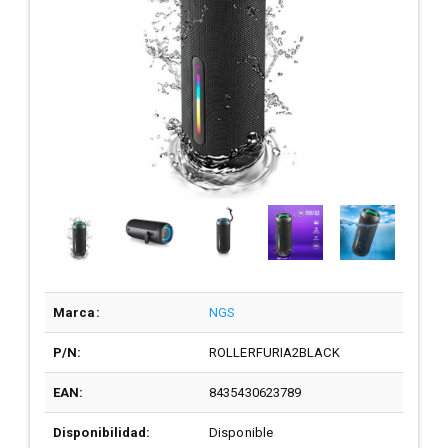
Marca:
NGS
P/N:
ROLLERFURIA2BLACK
EAN:
8435430623789
Disponibilidad:
Disponible