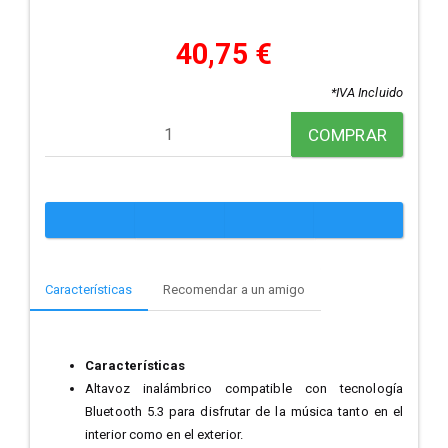
40,75 €
*IVA Incluido
COMPRAR
Características
Recomendar a un amigo
Características
Altavoz inalámbrico compatible con tecnología
Bluetooth 5.3 para disfrutar de la música tanto en el
interior como en el exterior.