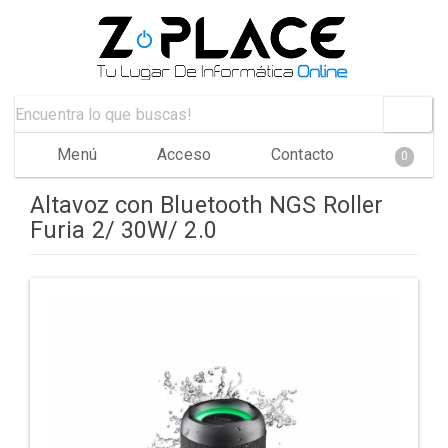
Menú
Acceso
Contacto
0
Altavoz con Bluetooth NGS Roller
Furia 2/ 30W/ 2.0