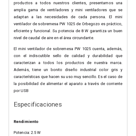
productos a todos nuestros clientes, presentamos una
amplia gama de ventiladores y mini ventiladores que se
adaptan a las necesidades de cada persona. El mini
ventilador de sobremesa PW 1025 de Orbegozo es práctico,
eficiente y funcional. Su potencia de 8 W garantiza un buen
nivel de caudal de aire en el área circundante.
El mini ventilador de sobremesa PW 1025 cuenta, además,
con el indiscutible sello de calidad y durabilidad que
caracterizan a todos los productos de nuestra marca.
Además, tiene un bonito diseño industrial color gris y
características que hacen su uso muy sencillo. Es el caso de
la posibilidad de alimentar el aparato a través de corriente
por USB
Especificaciones
Rendimiento
Potencia: 2.5 W