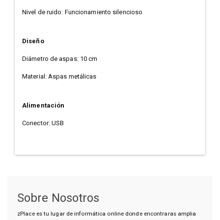
Nivel de ruido: Funcionamiento silencioso
Diseño
Diámetro de aspas: 10 cm
Material: Aspas metálicas
Alimentación
Conector: USB
Sobre Nosotros
zPlace es tu lugar de informática online donde encontraras amplia