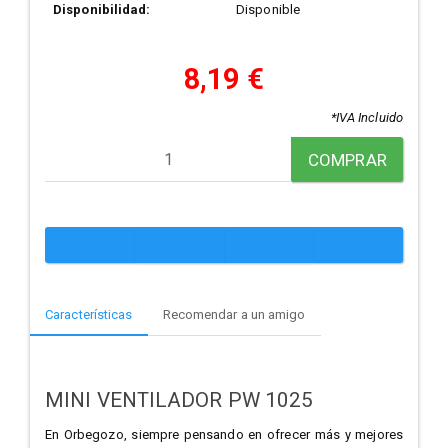
Disponibilidad:
Disponible
8,19 €
*IVA Incluido
COMPRAR
Características
Recomendar a un amigo
MINI VENTILADOR PW 1025
En Orbegozo, siempre pensando en ofrecer más y mejores