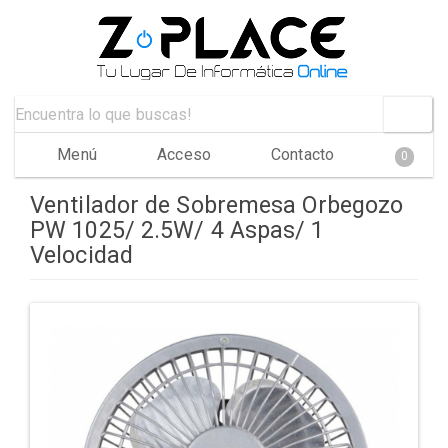
Menú
Acceso
Contacto
0
Ventilador de Sobremesa Orbegozo
PW 1025/ 2.5W/ 4 Aspas/ 1
Velocidad