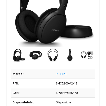
Marca:
PHILIPS
P/N:
SHC5200M2/12
EAN:
4895229165670
Disponibilidad:
Disponible