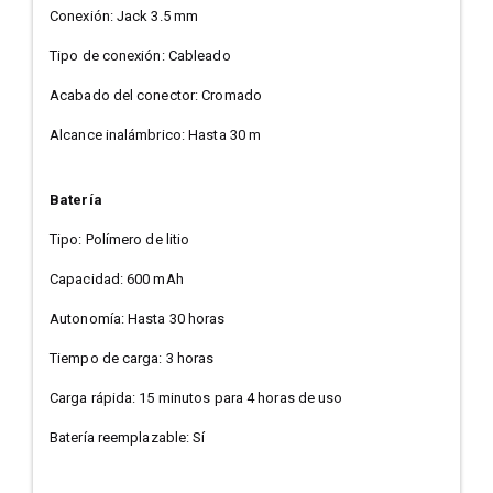
Conexión: Jack 3.5 mm
Tipo de conexión: Cableado
Acabado del conector: Cromado
Alcance inalámbrico: Hasta 30 m
Batería
Tipo: Polímero de litio
Capacidad: 600 mAh
Autonomía: Hasta 30 horas
Tiempo de carga: 3 horas
Carga rápida: 15 minutos para 4 horas de uso
Batería reemplazable: Sí