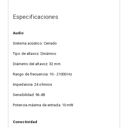
Especificaciones
Audio
Sistema acústico: Cerrado
Tipo de altavoz: Dinámico
Diámetro del altavoz: 32 mm
Rango de frecuencia: 10 - 21000 Hz
Impedancia: 24 ohmios
Sensibilidad: 96 dB
Potencia máxima de entrada: 10 mW
Conectividad