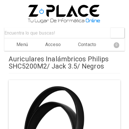
Menú
Acceso
Contacto
0
Auriculares Inalámbricos Philips
SHC5200M2/ Jack 3.5/ Negros