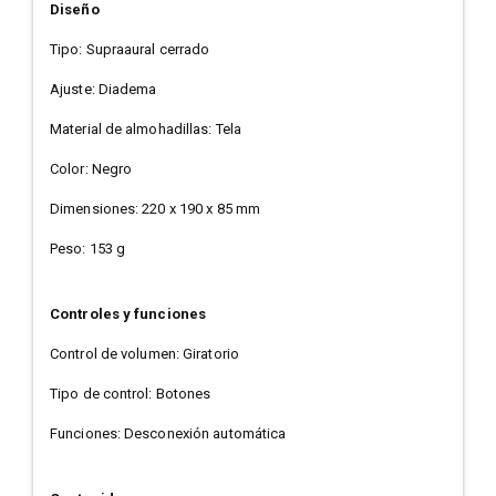
Diseño
Tipo: Supraaural cerrado
Ajuste: Diadema
Material de almohadillas: Tela
Color: Negro
Dimensiones: 220 x 190 x 85 mm
Peso: 153 g
Controles y funciones
Control de volumen: Giratorio
Tipo de control: Botones
Funciones: Desconexión automática