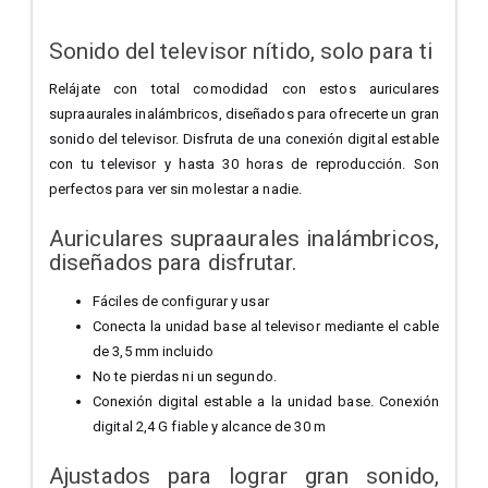
Sonido del televisor nítido,
solo para ti
Relájate con total comodidad con estos auriculares
supraaurales inalámbricos,
diseñados para ofrecerte un gran
sonido del televisor. Disfruta de una conexión digital
estable
con tu televisor y hasta 30 horas de reproducción. Son
perfectos para ver sin
molestar a nadie.
Auriculares supraaurales inalámbricos,
diseñados para disfrutar.
Fáciles de configurar y usar
Conecta la unidad base al televisor mediante el cable
de 3,5 mm incluido
No te pierdas ni un segundo.
Conexión digital estable a la unidad base.
Conexión
digital 2,4 G fiable y alcance de 30 m
Ajustados para lograr gran sonido,