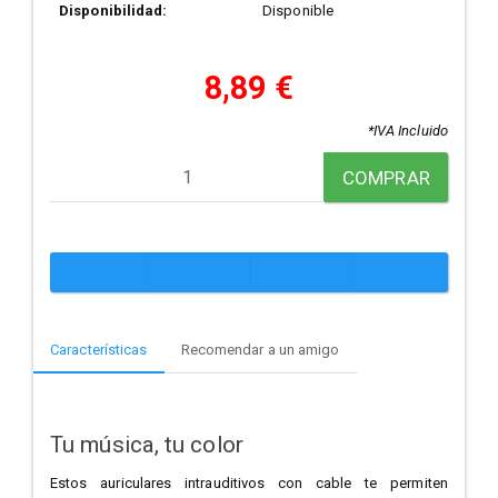
Disponibilidad:
Disponible
8,89 €
*IVA Incluido
COMPRAR
Características
Recomendar a un amigo
Tu música, tu color
Estos auriculares intrauditivos con cable te permiten