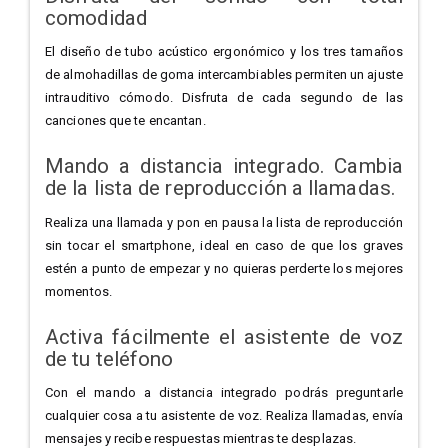
comodidad
El diseño de tubo acústico ergonómico y los tres tamaños
de almohadillas de goma intercambiables permiten un ajuste
intrauditivo cómodo. Disfruta de cada segundo de las
canciones que te encantan.
Mando a distancia integrado. Cambia
de la lista de reproducción a llamadas.
Realiza una llamada y pon en pausa la lista de reproducción
sin tocar el smartphone, ideal en caso de que los graves
estén a punto de empezar y no quieras perderte los mejores
momentos.
Activa fácilmente el asistente de voz
de tu teléfono
Con el mando a distancia integrado podrás preguntarle
cualquier cosa a tu asistente de voz. Realiza llamadas, envía
mensajes y recibe respuestas mientras te desplazas.