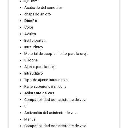
3,5 mm
Acabado del conector
chapado en oro
Diseño
Color
Azules
Estilo portátil
Intrauditivo
Material de acoplamiento para la oreja
Silicona
Ajuste para la oreja
Intrauditivo
Tipo de ajuste intrauditivo
Parte superior de silicona
Asistente de voz
Compatibilidad con asistente de voz
Sí
Activación del asistente de voz
Manual
Compatibilidad con asistente de voz