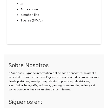
Sí
Accesorios
Almohadillas
3 pares (S/M/L)
Sobre Nosotros
zPlace es tu lugar de informática online donde encontraras amplia
variedad de productos tecnológicos a las necesidades que requieras
desde portátiles, smartphone, tablets, impresoras, televisiones,
electrónica, fotografía, software, gaming, consumibles, redes y asi
como compenentes y repuestos de los mismos.
Síguenos en: