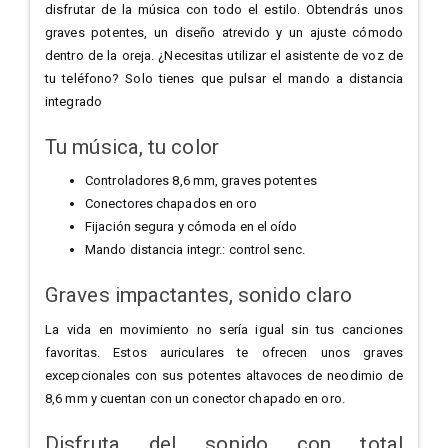
disfrutar de la música con todo el estilo. Obtendrás unos
graves potentes, un diseño atrevido y un ajuste cómodo
dentro de la oreja. ¿Necesitas utilizar el asistente de voz de
tu teléfono? Solo tienes que pulsar el mando a distancia
integrado
Tu música, tu color
Controladores 8,6 mm, graves potentes
Conectores chapados en oro
Fijación segura y cómoda en el oído
Mando distancia integr.: control senc.
Graves impactantes, sonido claro
La vida en movimiento no sería igual sin tus canciones
favoritas. Estos auriculares te ofrecen unos graves
excepcionales con sus potentes altavoces de neodimio de
8,6 mm y cuentan con un conector chapado en oro.
Disfruta del sonido con total