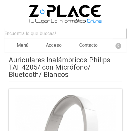
Menú
Acceso
Contacto
0
Auriculares Inalámbricos Philips
TAH4205/ con Micrófono/
Bluetooth/ Blancos