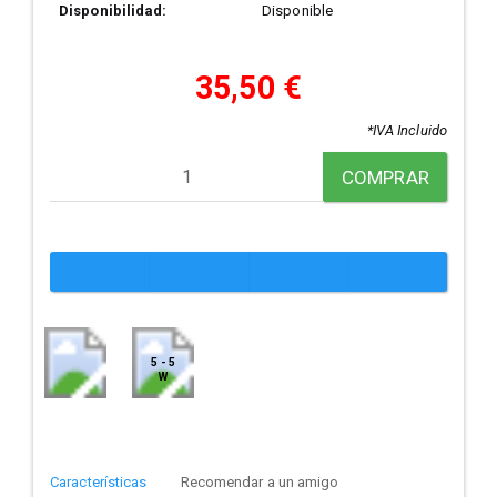
Disponibilidad:
Disponible
35,50 €
*IVA Incluido
COMPRAR
5 - 5
W
Características
Recomendar a un amigo