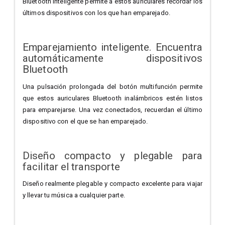
Bluetooth inteligente permite a estos auriculares recordar los
últimos dispositivos con los que han emparejado.
Emparejamiento inteligente. Encuentra
automáticamente dispositivos
Bluetooth
Una pulsación prolongada del botón multifunción permite
que estos auriculares Bluetooth inalámbricos estén listos
para emparejarse. Una vez conectados, recuerdan el último
dispositivo con el que se han emparejado.
Diseño compacto y plegable para
facilitar el transporte
Diseño realmente plegable y compacto excelente para viajar
y llevar tu música a cualquier parte.