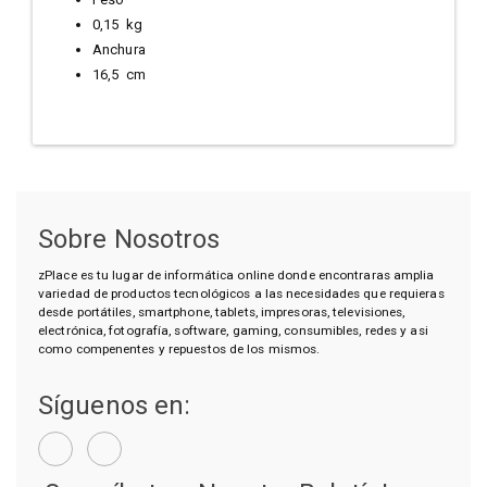
0,15 kg
Anchura
16,5 cm
Sobre Nosotros
zPlace es tu lugar de informática online donde encontraras amplia
variedad de productos tecnológicos a las necesidades que requieras
desde portátiles, smartphone, tablets, impresoras, televisiones,
electrónica, fotografía, software, gaming, consumibles, redes y asi
como compenentes y repuestos de los mismos.
Síguenos en: