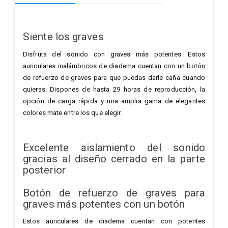
Siente los graves
Disfruta del sonido con graves más potentes. Estos
auriculares inalámbricos de diadema cuentan con un botón
de refuerzo de graves para que puedas darle caña cuando
quieras. Dispones de hasta 29 horas de reproducción, la
opción de carga rápida y una amplia gama de elegantes
colores mate entre los que elegir.
Excelente aislamiento del sonido
gracias al diseño cerrado en la parte
posterior
Botón de refuerzo de graves para
graves más potentes con un botón
Estos auriculares de diadema cuentan con potentes