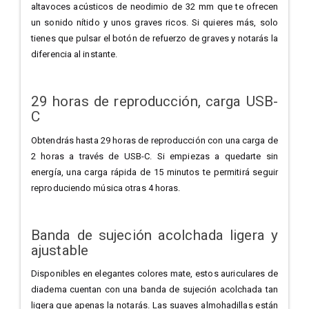
altavoces acústicos de neodimio de 32 mm que te ofrecen
un sonido nítido y unos graves ricos. Si quieres más, solo
tienes que pulsar el botón de refuerzo de graves y notarás la
diferencia al instante.
29 horas de reproducción, carga USB-
C
Obtendrás hasta 29 horas de reproducción con una carga de
2 horas a través de USB-C. Si empiezas a quedarte sin
energía, una carga rápida de 15 minutos te permitirá seguir
reproduciendo música otras 4 horas.
Banda de sujeción acolchada ligera y
ajustable
Disponibles en elegantes colores mate, estos auriculares de
diadema cuentan con una banda de sujeción acolchada tan
ligera que apenas la notarás. Las suaves almohadillas están