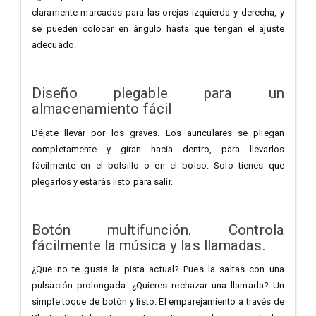
claramente marcadas para las orejas izquierda y derecha, y
se pueden colocar en ángulo hasta que tengan el ajuste
adecuado.
Diseño plegable para un
almacenamiento fácil
Déjate llevar por los graves. Los auriculares se pliegan
completamente y giran hacia dentro, para llevarlos
fácilmente en el bolsillo o en el bolso. Solo tienes que
plegarlos y estarás listo para salir.
Botón multifunción. Controla
fácilmente la música y las llamadas.
¿Que no te gusta la pista actual? Pues la saltas con una
pulsación prolongada. ¿Quieres rechazar una llamada? Un
simple toque de botón y listo. El emparejamiento a través de