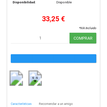
Disponibilidad:
Disponible
33,25 €
*IVA Incluido
COMPRAR
5 - 5
W
Características
Recomendar a un amigo