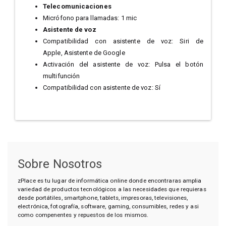
Telecomunicaciones
Micrófono para llamadas:
1 mic
Asistente de voz
Compatibilidad con asistente de voz:
Siri de
Apple,
Asistente de Google
Activación del asistente de voz:
Pulsa el botón
multifunción
Compatibilidad con asistente de voz:
Sí
Sobre Nosotros
zPlace es tu lugar de informática online donde encontraras amplia
variedad de productos tecnológicos a las necesidades que requieras
desde portátiles, smartphone, tablets, impresoras, televisiones,
electrónica, fotografía, software, gaming, consumibles, redes y asi
como compenentes y repuestos de los mismos.