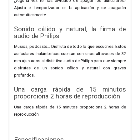
¿Alguna vez te has olvidado de apagar los auriculares?
Ajusta el temporizador en la aplicación y se apagarán
automáticamente.
Sonido cálido y natural, la firma de
audio de Philips
Música, podcasts... Disfruta de todo lo que escuches. Estos
auriculares inalámbricos cuentan con unos altavoces de 32
mm ajustados al distintivo audio de Philips para que siempre
disfrutes de un sonido cálido y natural con graves
profundos.
Una carga rápida de 15 minutos
proporciona 2 horas de reproducción
Una carga rápida de 15 minutos proporciona 2 horas de
reproducción
Especificaciones