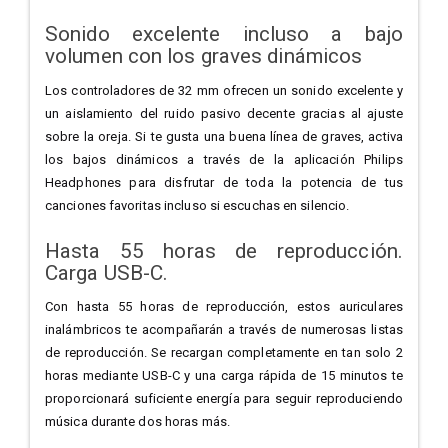
Sonido excelente incluso a bajo
volumen con los graves dinámicos
Los controladores de 32 mm ofrecen un sonido excelente y
un aislamiento del ruido pasivo decente gracias al ajuste
sobre la oreja. Si te gusta una buena línea de graves, activa
los bajos dinámicos a través de la aplicación Philips
Headphones para disfrutar de toda la potencia de tus
canciones favoritas incluso si escuchas en silencio.
Hasta 55 horas de reproducción.
Carga USB-C.
Con hasta 55 horas de reproducción, estos auriculares
inalámbricos te acompañarán a través de numerosas listas
de reproducción. Se recargan completamente en tan solo 2
horas mediante USB-C y una carga rápida de 15 minutos te
proporcionará suficiente energía para seguir reproduciendo
música durante dos horas más.