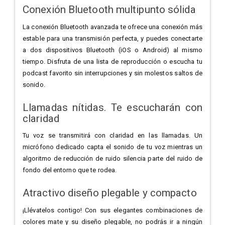
Conexión Bluetooth multipunto sólida
La conexión Bluetooth avanzada te ofrece una conexión más
estable para una transmisión perfecta, y puedes conectarte
a dos dispositivos Bluetooth (iOS o Android) al mismo
tiempo. Disfruta de una lista de reproducción o escucha tu
podcast favorito sin interrupciones y sin molestos saltos de
sonido.
Llamadas nítidas. Te escucharán con
claridad
Tu voz se transmitirá con claridad en las llamadas. Un
micrófono dedicado capta el sonido de tu voz mientras un
algoritmo de reducción de ruido silencia parte del ruido de
fondo del entorno que te rodea.
Atractivo diseño plegable y compacto
¡Llévatelos contigo! Con sus elegantes combinaciones de
colores mate y su diseño plegable, no podrás ir a ningún