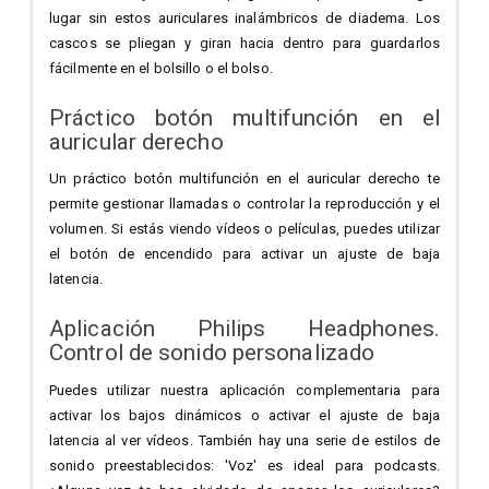
lugar sin estos auriculares inalámbricos de diadema. Los
cascos se pliegan y giran hacia dentro para guardarlos
fácilmente en el bolsillo o el bolso.
Práctico botón multifunción en el
auricular derecho
Un práctico botón multifunción en el auricular derecho te
permite gestionar llamadas o controlar la reproducción y el
volumen. Si estás viendo vídeos o películas, puedes utilizar
el botón de encendido para activar un ajuste de baja
latencia.
Aplicación Philips Headphones.
Control de sonido personalizado
Puedes utilizar nuestra aplicación complementaria para
activar los bajos dinámicos o activar el ajuste de baja
latencia al ver vídeos. También hay una serie de estilos de
sonido preestablecidos: 'Voz' es ideal para podcasts.