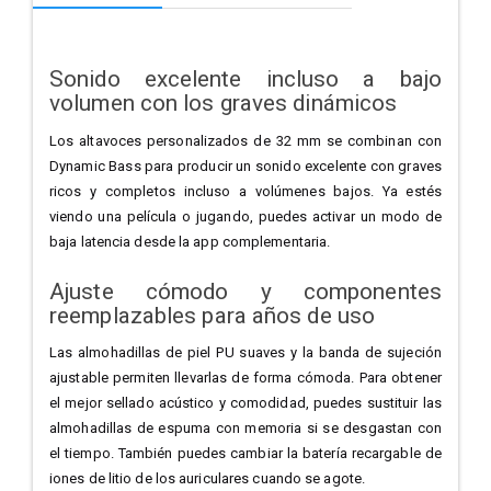
Sonido excelente incluso a bajo
volumen con los graves dinámicos
Los altavoces personalizados de 32 mm se combinan con
Dynamic Bass para producir un sonido excelente con graves
ricos y completos incluso a volúmenes bajos. Ya estés
viendo una película o jugando, puedes activar un modo de
baja latencia desde la app complementaria.
Ajuste cómodo y componentes
reemplazables para años de uso
Las almohadillas de piel PU suaves y la banda de sujeción
ajustable permiten llevarlas de forma cómoda. Para obtener
el mejor sellado acústico y comodidad, puedes sustituir las
almohadillas de espuma con memoria si se desgastan con
el tiempo. También puedes cambiar la batería recargable de
iones de litio de los auriculares cuando se agote.