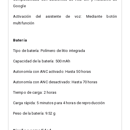
Google
Activación del asistente de voz: Mediante botón
multifunción
Batería
Tipo de batería: Polímero de litio integrada
Capacidad de la batería: 500 mAh
Autonomía con ANC activado: Hasta 50 horas
Autonomía con ANC desactivado: Hasta 70 horas
Tiempo de carga: 2 horas
Carga rápida: 5 minutos para 4 horas de reproducción
Peso de la batería: 9.52 g