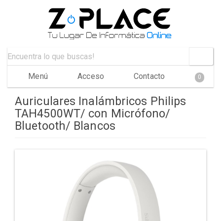
Menú
Acceso
Contacto
0
Auriculares Inalámbricos Philips
TAH4500WT/ con Micrófono/
Bluetooth/ Blancos