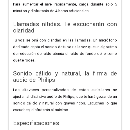
Para aumentar el nivel rápidamente, carga durante solo 5
minutos y disfrutarás de 4 horas adicionales.
Llamadas nítidas. Te escucharán con
claridad
Tu voz se oirá con claridad en las llamadas. Un micrófono
dedicado capta el sonido de tu voz a la vez que un algoritmo
de reducción de ruido atenúa el ruido de fondo del entorno
que te rodea.
Sonido cálido y natural, la firma de
audio de Philips
Los altavoces personalizados de estos auriculares se
ajustan al distintivo audio de Philips, que te hará gozar de un
sonido cálido y natural con graves ricos. Escuches lo que
escuches, disfrutarás al máximo.
Especificaciones