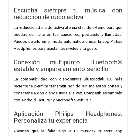
Escucha siempre tu música con
reducción de ruido activa
La reducción de ruido activa atenúa el ruido externo para que
puedas centrarte en tus canciones, pódcasts y llamadas.
Puedes dejarlo en el modo automático o usar la app Philips
Headphones para ajustar los niveles a tu gusto.
Conexión multipunto Bluetooth®
estable y emparejamiento sencillo
La compatibilidad con dispositivos Bluetooth® 6.0 más
reciente te permite transmitir sonido sin molestos cortes y
conectarte a dos dispositivos a la vez. Compatibles también
con Android Fast Pair y Microsoft Swift Pair.
Aplicación Philips Headphones.
Personaliza tu experiencia
¿Sientes que le falta algo a tu música? Nuestra app