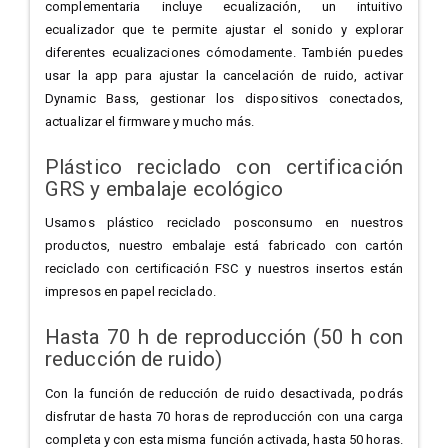
complementaria incluye ecualización, un intuitivo
ecualizador que te permite ajustar el sonido y explorar
diferentes ecualizaciones cómodamente. También puedes
usar la app para ajustar la cancelación de ruido, activar
Dynamic Bass, gestionar los dispositivos conectados,
actualizar el firmware y mucho más.
Plástico reciclado con certificación
GRS y embalaje ecológico
Usamos plástico reciclado posconsumo en nuestros
productos, nuestro embalaje está fabricado con cartón
reciclado con certificación FSC y nuestros insertos están
impresos en papel reciclado.
Hasta 70 h de reproducción (50 h con
reducción de ruido)
Con la función de reducción de ruido desactivada, podrás
disfrutar de hasta 70 horas de reproducción con una carga
completa y con esta misma función activada, hasta 50 horas.