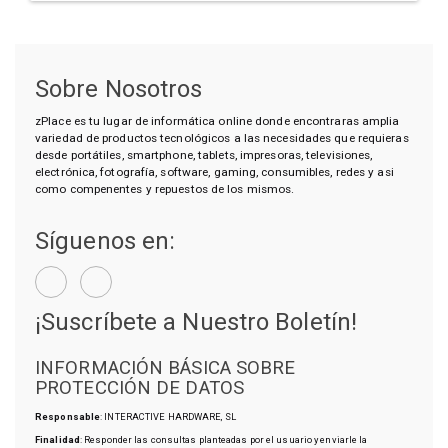
Sobre Nosotros
zPlace es tu lugar de informática online donde encontraras amplia
variedad de productos tecnológicos a las necesidades que requieras
desde portátiles, smartphone, tablets, impresoras, televisiones,
electrónica, fotografía, software, gaming, consumibles, redes y asi
como compenentes y repuestos de los mismos.
Síguenos en:
¡Suscríbete a Nuestro Boletín!
INFORMACIÓN BÁSICA SOBRE
PROTECCIÓN DE DATOS
Responsable
: INTERACTIVE HARDWARE, SL
Finalidad
: Responder las consultas planteadas por el usuario y enviarle la