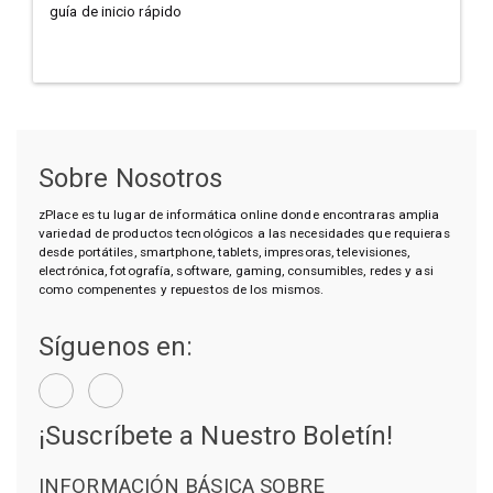
guía de inicio rápido
Sobre Nosotros
zPlace es tu lugar de informática online donde encontraras amplia
variedad de productos tecnológicos a las necesidades que requieras
desde portátiles, smartphone, tablets, impresoras, televisiones,
electrónica, fotografía, software, gaming, consumibles, redes y asi
como compenentes y repuestos de los mismos.
Síguenos en:
¡Suscríbete a Nuestro Boletín!
INFORMACIÓN BÁSICA SOBRE