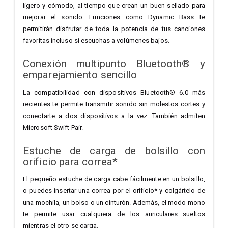
ligero y cómodo, al tiempo que crean un buen sellado para
mejorar el sonido. Funciones como Dynamic Bass te
permitirán disfrutar de toda la potencia de tus canciones
favoritas incluso si escuchas a volúmenes bajos.
Conexión multipunto Bluetooth® y
emparejamiento sencillo
La compatibilidad con dispositivos Bluetooth® 6.0 más
recientes te permite transmitir sonido sin molestos cortes y
conectarte a dos dispositivos a la vez. También admiten
Microsoft Swift Pair.
Estuche de carga de bolsillo con
orificio para correa*
El pequeño estuche de carga cabe fácilmente en un bolsillo,
o puedes insertar una correa por el orificio* y colgártelo de
una mochila, un bolso o un cinturón. Además, el modo mono
te permite usar cualquiera de los auriculares sueltos
mientras el otro se carga.