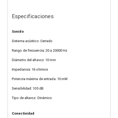
Especificaciones
Sonido
Sistema acústico: Cerrado
Rango de frecuencia: 20 a 20000 Hz
Diámetro del altavoz: 10 mm
Impedancia: 16 ohmios
Potencia máxima de entrada: 10 mW
Sensibilidad: 105 dB
Tipo de altavoz: Dinámico
Conectividad