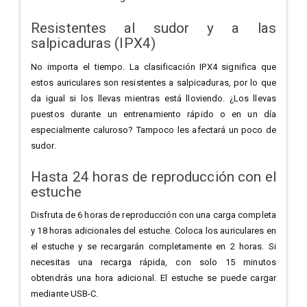
Resistentes al sudor y a las
salpicaduras (IPX4)
No importa el tiempo. La clasificación IPX4 significa que
estos auriculares son resistentes a salpicaduras, por lo que
da igual si los llevas mientras está lloviendo. ¿Los llevas
puestos durante un entrenamiento rápido o en un día
especialmente caluroso? Tampoco les afectará un poco de
sudor.
Hasta 24 horas de reproducción con el
estuche
Disfruta de 6 horas de reproducción con una carga completa
y 18 horas adicionales del estuche. Coloca los auriculares en
el estuche y se recargarán completamente en 2 horas. Si
necesitas una recarga rápida, con solo 15 minutos
obtendrás una hora adicional. El estuche se puede cargar
mediante USB-C.