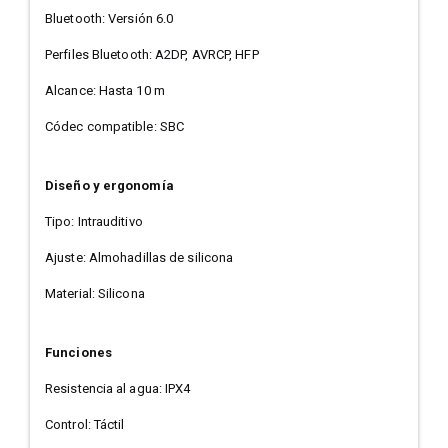
Bluetooth: Versión 6.0
Perfiles Bluetooth: A2DP, AVRCP, HFP
Alcance: Hasta 10 m
Códec compatible: SBC
Diseño y ergonomía
Tipo: Intrauditivo
Ajuste: Almohadillas de silicona
Material: Silicona
Funciones
Resistencia al agua: IPX4
Control: Táctil