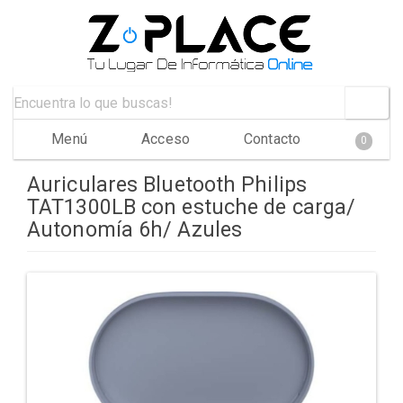
Menú
Acceso
Contacto
0
Auriculares Bluetooth Philips
TAT1300LB con estuche de carga/
Autonomía 6h/ Azules