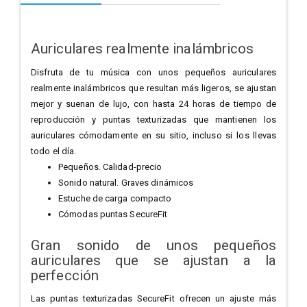
Auriculares realmente inalámbricos
Disfruta de tu música con unos pequeños auriculares
realmente inalámbricos que resultan más ligeros, se ajustan
mejor y suenan de lujo, con hasta 24 horas de tiempo de
reproducción y puntas texturizadas que mantienen los
auriculares cómodamente en su sitio, incluso si los llevas
todo el día.
Pequeños. Calidad-precio
Sonido natural. Graves dinámicos
Estuche de carga compacto
Cómodas puntas SecureFit
Gran sonido de unos pequeños
auriculares que se ajustan a la
perfección
Las puntas texturizadas SecureFit ofrecen un ajuste más