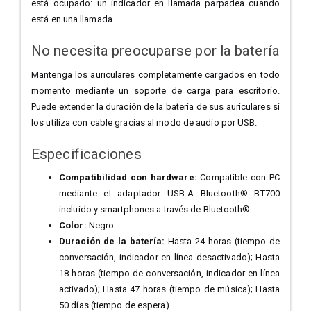
está ocupado: un indicador en llamada parpadea cuando
está en una llamada.
No necesita preocuparse por la batería
Mantenga los auriculares completamente cargados en todo
momento mediante un soporte de carga para escritorio.
Puede extender la duración de la batería de sus auriculares si
los utiliza con cable gracias al modo de audio por USB.
Especificaciones
Compatibilidad con hardware:
Compatible con PC
mediante el adaptador USB-A Bluetooth® BT700
incluido y smartphones a través de Bluetooth®
Color:
Negro
Duración de la batería:
Hasta 24 horas (tiempo de
conversación, indicador en línea desactivado); Hasta
18 horas (tiempo de conversación, indicador en línea
activado); Hasta 47 horas (tiempo de música); Hasta
50 días (tiempo de espera)