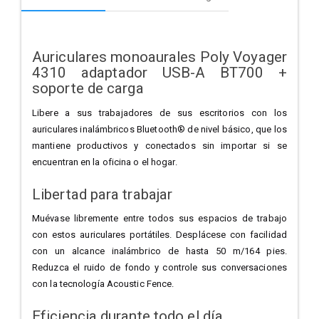
Auriculares monoaurales Poly Voyager
4310 adaptador USB-A BT700 +
soporte de carga
Libere a sus trabajadores de sus escritorios con los
auriculares inalámbricos Bluetooth® de nivel básico, que los
mantiene productivos y conectados sin importar si se
encuentran en la oficina o el hogar.
Libertad para trabajar
Muévase libremente entre todos sus espacios de trabajo
con estos auriculares portátiles. Desplácese con facilidad
con un alcance inalámbrico de hasta 50 m/164 pies.
Reduzca el ruido de fondo y controle sus conversaciones
con la tecnología Acoustic Fence.
Eficiencia durante todo el día