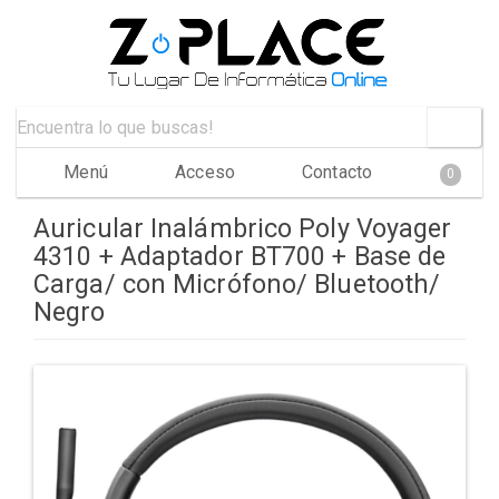
Menú
Acceso
Contacto
0
Auricular Inalámbrico Poly Voyager
4310 + Adaptador BT700 + Base de
Carga/ con Micrófono/ Bluetooth/
Negro