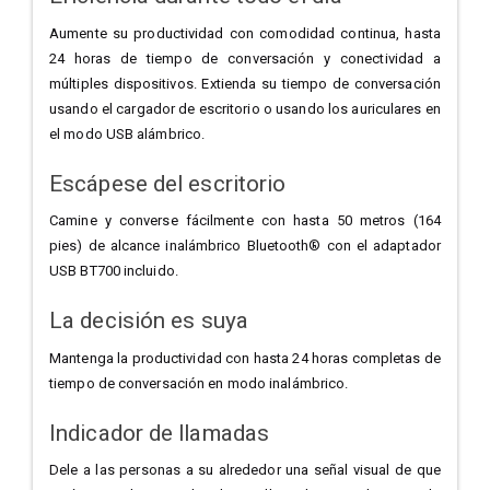
Aumente su productividad con comodidad continua, hasta
24 horas de tiempo de conversación y conectividad a
múltiples dispositivos. Extienda su tiempo de conversación
usando el cargador de escritorio o usando los auriculares en
el modo USB alámbrico.
Escápese del escritorio
Camine y converse fácilmente con hasta 50 metros (164
pies) de alcance inalámbrico Bluetooth® con el adaptador
USB BT700 incluido.
La decisión es suya
Mantenga la productividad con hasta 24 horas completas de
tiempo de conversación en modo inalámbrico.
Indicador de llamadas
Dele a las personas a su alrededor una señal visual de que