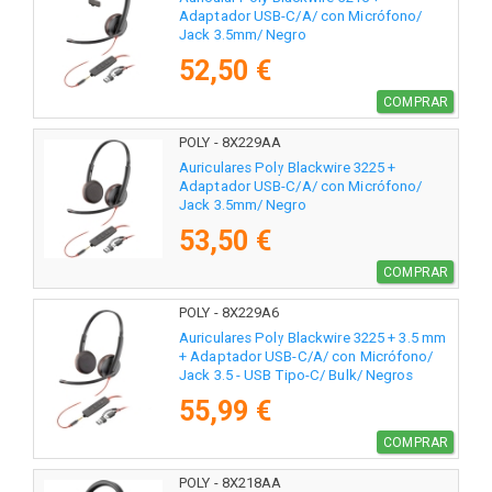
Adaptador USB-C/A/ con Micrófono/
Jack 3.5mm/ Negro
52,50 €
COMPRAR
POLY - 8X229AA
Auriculares Poly Blackwire 3225 +
Adaptador USB-C/A/ con Micrófono/
Jack 3.5mm/ Negro
53,50 €
COMPRAR
POLY - 8X229A6
Auriculares Poly Blackwire 3225 + 3.5 mm
+ Adaptador USB-C/A/ con Micrófono/
Jack 3.5 - USB Tipo-C/ Bulk/ Negros
55,99 €
COMPRAR
POLY - 8X218AA