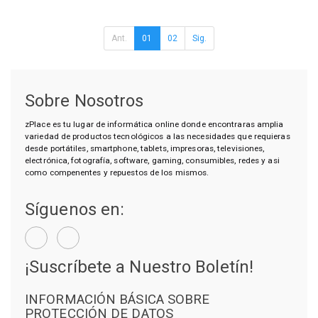
Ant.
01
02
Sig.
Sobre Nosotros
zPlace es tu lugar de informática online donde encontraras amplia
variedad de productos tecnológicos a las necesidades que requieras
desde portátiles, smartphone, tablets, impresoras, televisiones,
electrónica, fotografía, software, gaming, consumibles, redes y asi
como compenentes y repuestos de los mismos.
Síguenos en:
¡Suscríbete a Nuestro Boletín!
INFORMACIÓN BÁSICA SOBRE
PROTECCIÓN DE DATOS