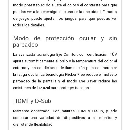
modo preestablecido ajusta el color y el contraste para que
puedas ver a los enemigos incluso en la oscuridad. El modo
de juego puede ajustar los juegos para que puedas ver
todos los detalles.
Modo de protección ocular y sin
parpadeo
La avanzada tecnología Eye Comfort con certificación TÜV
ajusta automáticamente el brillo y la temperatura del color al
entorno y las condiciones de iluminación para contrarrestar
la fatiga ocular. La tecnología Flicker Free reduce el molesto
parpadeo de la pantalla y el modo Eye Saver reduce las
emisiones de luz azul para proteger tus ojos.
HDMI y D-Sub
Mantente conectado. Con ranuras HDMI y D-Sub, puede
conectar una variedad de dispositivos a su monitor y
disfrutar de flexibilidad.