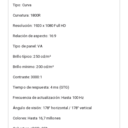
Tipo: Curva
Curvatura: 1800R
Resolución: 1920 x 1080 Full HD
Relación de aspecto: 16:9
Tipo de panel: VA
Brillo típico: 250 cd/m²
Brillo mínimo: 200 cd/m²
Contraste: 3000:1
Tiempo de respuesta: 4 ms (GTG)
Frecuencia de actualización: Hasta 100 Hz
Ángulo de visión: 178° horizontal / 178° vertical
Colores: Hasta 16,7 millones