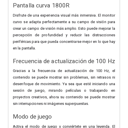
Pantalla curva 1800R
Disfrute de una experiencia visual más inmersiva. El monitor
curvo se adapta perfectamente a su campo de visión para
crear un campo de visión más amplio. Esto puede mejorar la
percepción de profundidad y reducir las distracciones
periféricas para que pueda concentrarse mejor en lo que hay
en la pantalla.
Frecuencia de actualización de 100 Hz
Gracias a la frecuencia de actualización de 100 Hz, el
contenido se puede mostrar sin problemas, sin retrasos ni
desenfoque de movimiento. Ya sea que esté iniciando una
sesión de juego, mirando películas o trabajando en
proyectos creativos, ahora su contenido se puede mostrar
sin interrupciones ni imágenes superpuestas.
Modo de juego
Activa el modo de juego y conviértete en una leyenda. El