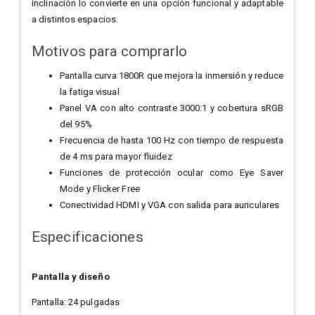
inclinación lo convierte en una opción funcional y adaptable
a distintos espacios.
Motivos para comprarlo
Pantalla curva 1800R que mejora la inmersión y reduce
la fatiga visual
Panel VA con alto contraste 3000:1 y cobertura sRGB
del 95%
Frecuencia de hasta 100 Hz con tiempo de respuesta
de 4 ms para mayor fluidez
Funciones de protección ocular como Eye Saver
Mode y Flicker Free
Conectividad HDMI y VGA con salida para auriculares
Especificaciones
Pantalla y diseño
Pantalla: 24 pulgadas