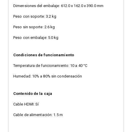
Dimensiones del embalaje: 612.0 x 162.0 x 390.0 mm
Peso con soporte: 3.2 kg
Peso sin soporte: 2.6 kg
Peso con embalaje: 5.0 kg
Condiciones de funcionamiento
Temperatura de funcionamiento: 10 a 40 °C
Humedad: 10% a 80% sin condensación
Contenido de la caja
Cable HDMI: Sí
Cable de alimentación: 1.5 m