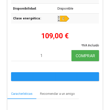
Disponibilidad:
Disponible
Clase energética:
109,00 €
*IVA Incluido
COMPRAR
Características
Recomendar a un amigo