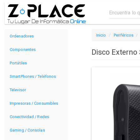
Inicio
Periféricos
Ordenadores
Componentes
Disco Externo
Portátiles
SmartPhones / Teléfonos
Televisor
Impresoras / Consumibles
Conectividad / Redes
Gaming / Consolas