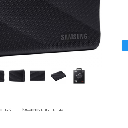
ormación
Recomendar a un amigo