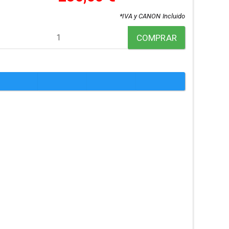
*IVA y CANON Incluido
COMPRAR