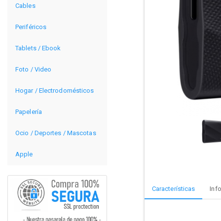
Cables
Periféricos
Tablets / Ebook
Foto / Video
Hogar / Electrodomésticos
Papelería
Ocio / Deportes / Mascotas
Apple
Características
Inf