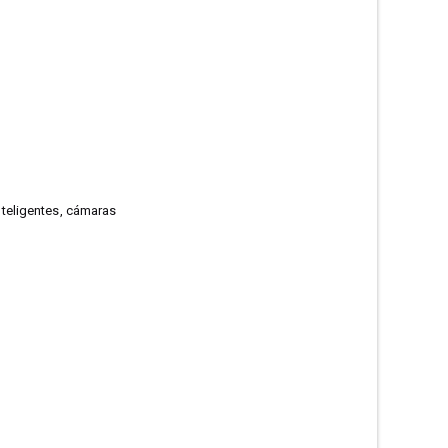
inteligentes, cámaras